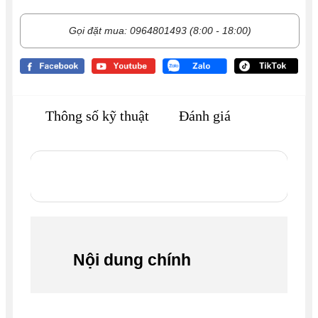
Gọi đặt mua: 0964801493 (8:00 - 18:00)
Thông số kỹ thuật
Đánh giá
Nội dung chính