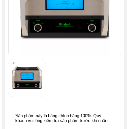
Sản phẩm này là hàng chính hãng 100%. Quý
khách vui lòng kiểm tra sản phẩm trước khi nhận.