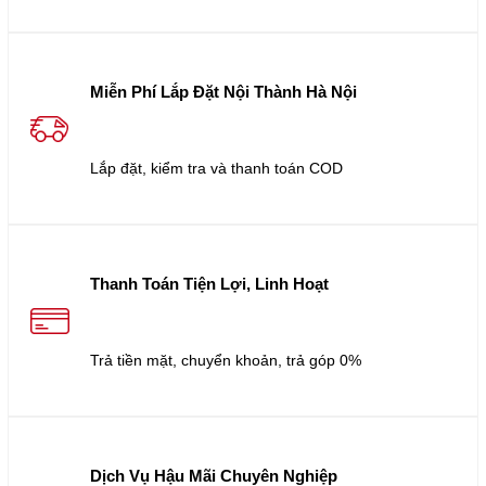
Miễn Phí Lắp Đặt Nội Thành Hà Nội
Lắp đặt, kiểm tra và thanh toán COD
Thanh Toán Tiện Lợi, Linh Hoạt
Trả tiền mặt, chuyển khoản, trả góp 0%
Dịch Vụ Hậu Mãi Chuyên Nghiệp