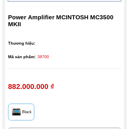
Power Amplifier MCINTOSH MC3500
MKII
Thương hiệu:
Mã sản phẩm:
38700
882.000.000 ₫
Black