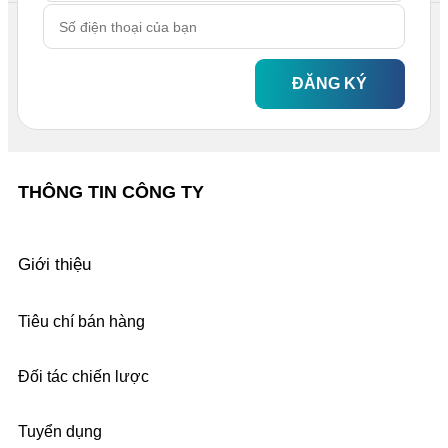
ĐĂNG KÝ
THÔNG TIN CÔNG TY
Giới thiệu
Tiêu chí bán hàng
Đối tác chiến lược
Tuyển dụng