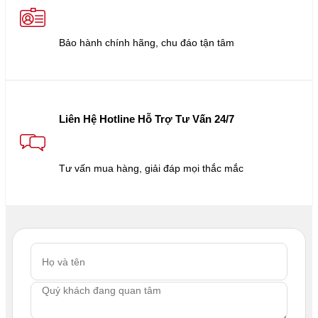
Bảo hành chính hãng, chu đáo tận tâm
Liên Hệ Hotline Hỗ Trợ Tư Vấn 24/7
Tư vấn mua hàng, giải đáp mọi thắc mắc