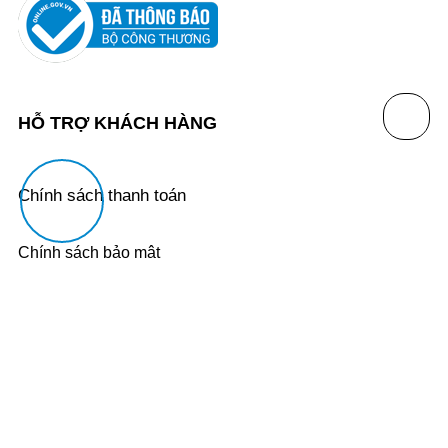
HỖ TRỢ KHÁCH HÀNG
Chính sách thanh toán
Chính sách bảo mật
Chính sách đổi trả
Chính sách vận chuyển
THÔNG TIN LIÊN HỆ