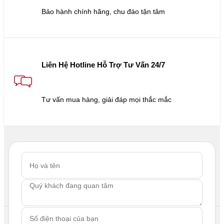
Bảo hành chính hãng, chu đáo tận tâm
Liên Hệ Hotline Hỗ Trợ Tư Vấn 24/7
Tư vấn mua hàng, giải đáp mọi thắc mắc