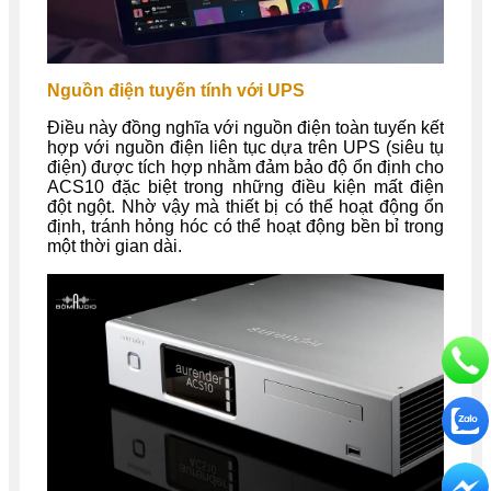
Nguồn điện tuyến tính với UPS
Điều này đồng nghĩa với nguồn điện toàn tuyến kết
hợp với nguồn điện liên tục dựa trên UPS (siêu tụ
điện) được tích hợp nhằm đảm bảo độ ổn định cho
ACS10 đặc biệt trong những điều kiện mất điện
đột ngột. Nhờ vậy mà thiết bị có thể hoạt động ổn
định, tránh hỏng hóc có thể hoạt động bền bỉ trong
một thời gian dài.