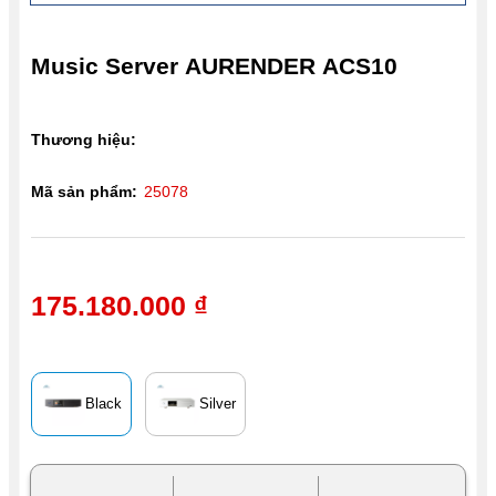
Music Server AURENDER ACS10
Thương hiệu:
Mã sản phẩm:
25078
175.180.000 ₫
Black
Silver