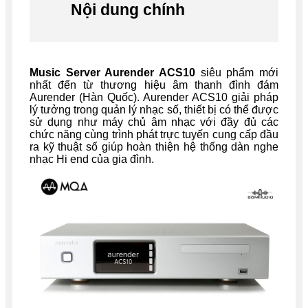
Nội dung chính
Music Server Aurender ACS10
siêu phẩm mới
nhất đến từ thương hiệu âm thanh đình đám
Aurender (Hàn Quốc). Aurender ACS10 giải pháp
lý tưởng trong quản lý nhạc số, thiết bị có thể được
sử dụng như máy chủ âm nhạc với đầy đủ các
chức năng cùng trình phát trực tuyến cung cấp đầu
ra kỹ thuật số giúp hoàn thiện hệ thống dàn nghe
nhạc Hi end của gia đình.