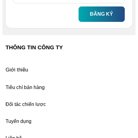
ĐĂNG KÝ
THÔNG TIN CÔNG TY
Giới thiệu
Tiêu chí bán hàng
Đối tác chiến lược
Tuyển dụng