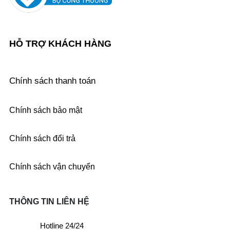
HỖ TRỢ KHÁCH HÀNG
Chính sách thanh toán
Chính sách bảo mật
Chính sách đổi trả
Chính sách vận chuyển
THÔNG TIN LIÊN HỆ
Hotline 24/24