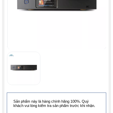
Sản phẩm này là hàng chính hãng 100%. Quý
khách vui lòng kiểm tra sản phẩm trước khi nhận.