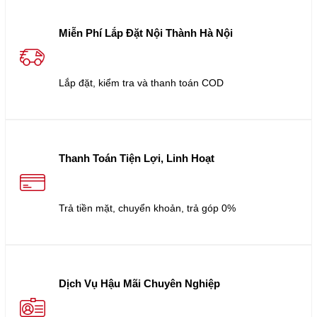
Miễn Phí Lắp Đặt Nội Thành Hà Nội
Lắp đặt, kiểm tra và thanh toán COD
Thanh Toán Tiện Lợi, Linh Hoạt
Trả tiền mặt, chuyển khoản, trả góp 0%
Dịch Vụ Hậu Mãi Chuyên Nghiệp