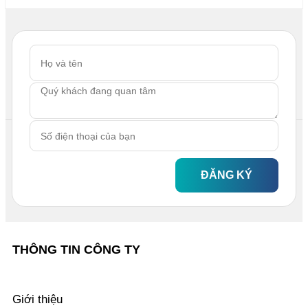
ĐĂNG KÝ
THÔNG TIN CÔNG TY
Giới thiệu