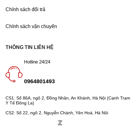
Chính sách đổi trả
Chính sách vận chuyển
THÔNG TIN LIÊN HỆ
Hotline 24/24
0964801493
CS1: Số 86A, ngõ 2, Đồng Nhân, An Khánh, Hà Nội (Cạnh Trạm
Y Tế Đông La)
CS2: Số 22, ngõ 2, Nguyễn Chánh, Yên Hoà, Hà Nội