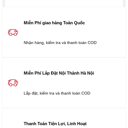
Miễn Phí giao hàng Toàn Quốc
Nhận hàng, kiểm tra và thanh toán COD
Miễn Phí Lắp Đặt Nội Thành Hà Nội
Lắp đặt, kiểm tra và thanh toán COD
Thanh Toán Tiện Lợi, Linh Hoạt