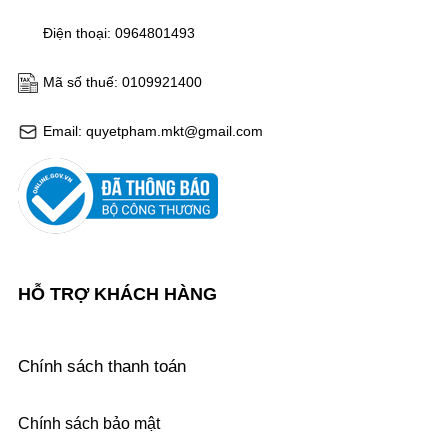
Điện thoại: 0964801493
Mã số thuế: 0109921400
Email: quyetpham.mkt@gmail.com
HỖ TRỢ KHÁCH HÀNG
Chính sách thanh toán
Chính sách bảo mật