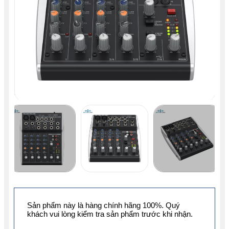
Sản phẩm này là hàng chính hãng 100%. Quý
khách vui lòng kiểm tra sản phẩm trước khi nhận.