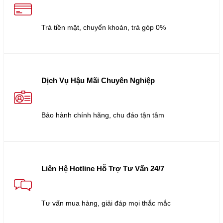
Trả tiền mặt, chuyển khoản, trả góp 0%
Dịch Vụ Hậu Mãi Chuyên Nghiệp
Bảo hành chính hãng, chu đáo tận tâm
Liên Hệ Hotline Hỗ Trợ Tư Vấn 24/7
Tư vấn mua hàng, giải đáp mọi thắc mắc