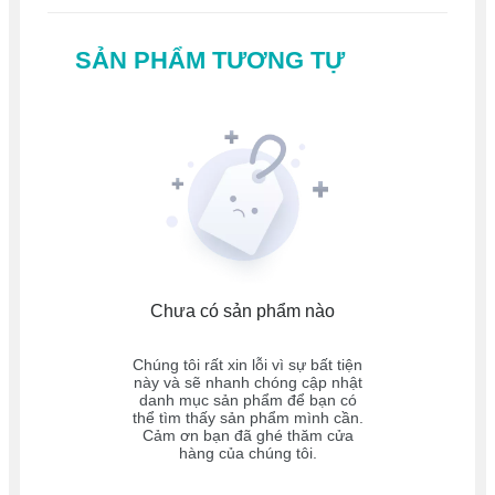
SẢN PHẨM TƯƠNG TỰ
Chưa có sản phẩm nào
Chúng tôi rất xin lỗi vì sự bất tiện
này và sẽ nhanh chóng cập nhật
danh mục sản phẩm để bạn có
thể tìm thấy sản phẩm mình cần.
Cảm ơn bạn đã ghé thăm cửa
hàng của chúng tôi.