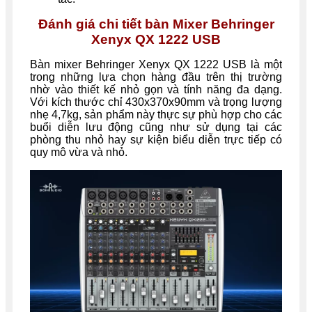
Đánh giá chi tiết bàn Mixer Behringer
Xenyx QX 1222 USB
Bàn mixer Behringer Xenyx QX 1222 USB là một
trong những lựa chọn hàng đầu trên thị trường
nhờ vào thiết kế nhỏ gọn và tính năng đa dạng.
Với kích thước chỉ 430x370x90mm và trọng lượng
nhẹ 4,7kg, sản phẩm này thực sự phù hợp cho các
buổi diễn lưu động cũng như sử dụng tại các
phòng thu nhỏ hay sự kiện biểu diễn trực tiếp có
quy mô vừa và nhỏ.