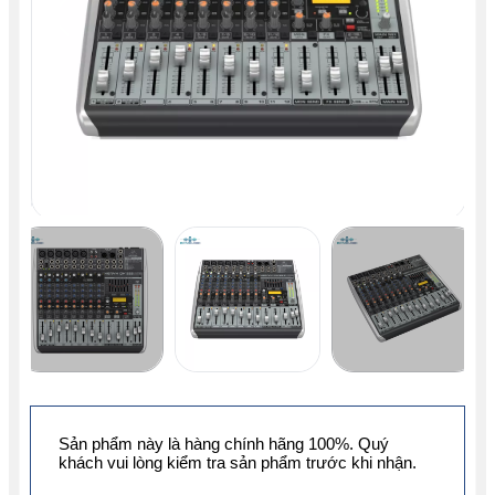
Sản phẩm này là hàng chính hãng 100%. Quý
khách vui lòng kiểm tra sản phẩm trước khi nhận.