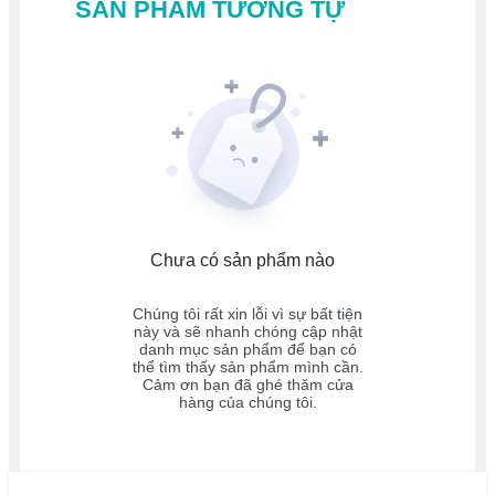
SẢN PHẨM TƯƠNG TỰ
Chưa có sản phẩm nào
Chúng tôi rất xin lỗi vì sự bất tiện
này và sẽ nhanh chóng cập nhật
danh mục sản phẩm để bạn có
thể tìm thấy sản phẩm mình cần.
Cảm ơn bạn đã ghé thăm cửa
hàng của chúng tôi.