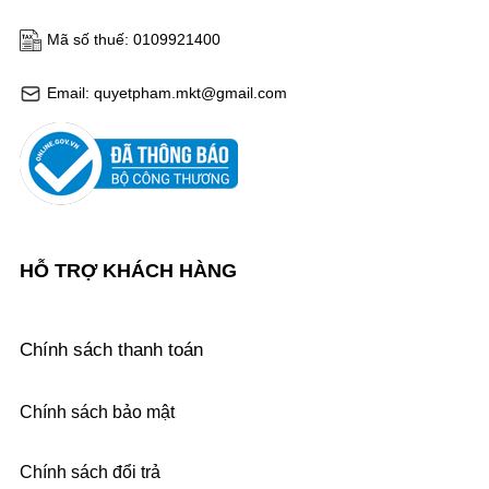
Mã số thuế: 0109921400
Email: quyetpham.mkt@gmail.com
HỖ TRỢ KHÁCH HÀNG
Chính sách thanh toán
Chính sách bảo mật
Chính sách đổi trả