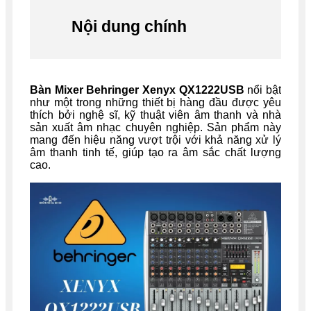
Nội dung chính
Bàn Mixer Behringer Xenyx QX1222USB
nổi bật
như một trong những thiết bị hàng đầu được yêu
thích bởi nghệ sĩ, kỹ thuật viên âm thanh và nhà
sản xuất âm nhạc chuyên nghiệp. Sản phẩm này
mang đến hiệu năng vượt trội với khả năng xử lý
âm thanh tinh tế, giúp tạo ra âm sắc chất lượng
cao.