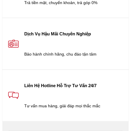
Trả tiền mặt, chuyển khoản, trả góp 0%
Dịch Vụ Hậu Mãi Chuyên Nghiệp
Bảo hành chính hãng, chu đáo tận tâm
Liên Hệ Hotline Hỗ Trợ Tư Vấn 24/7
Tư vấn mua hàng, giải đáp mọi thắc mắc