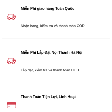
Miễn Phí giao hàng Toàn Quốc
Nhận hàng, kiểm tra và thanh toán COD
Miễn Phí Lắp Đặt Nội Thành Hà Nội
Lắp đặt, kiểm tra và thanh toán COD
Thanh Toán Tiện Lợi, Linh Hoạt