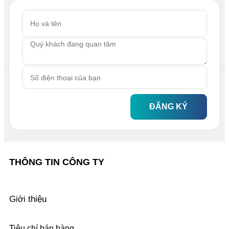
ĐĂNG KÝ
THÔNG TIN CÔNG TY
Giới thiệu
Tiêu chí bán hàng