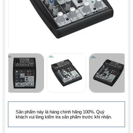
Sản phẩm này là hàng chính hãng 100%. Quý
khách vui lòng kiểm tra sản phẩm trước khi nhận.