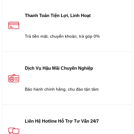
Thanh Toán Tiện Lợi, Linh Hoạt
Trả tiền mặt, chuyển khoản, trả góp 0%
Dịch Vụ Hậu Mãi Chuyên Nghiệp
Bảo hành chính hãng, chu đáo tận tâm
Liên Hệ Hotline Hỗ Trợ Tư Vấn 24/7