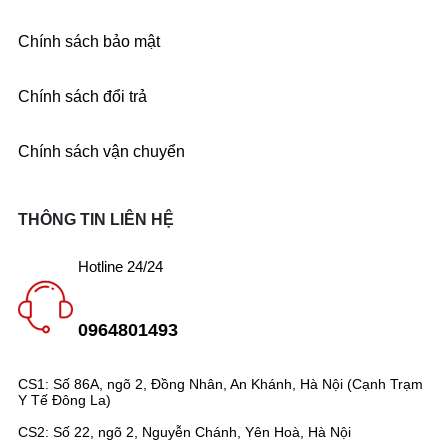
Chính sách bảo mật
Chính sách đổi trả
Chính sách vận chuyển
THÔNG TIN LIÊN HỆ
Hotline 24/24
0964801493
CS1: Số 86A, ngõ 2, Đồng Nhân, An Khánh, Hà Nội (Cạnh Trạm
Y Tế Đông La)
CS2: Số 22, ngõ 2, Nguyễn Chánh, Yên Hoà, Hà Nội