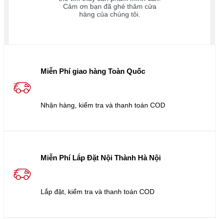
Cảm ơn bạn đã ghé thăm cửa
hàng của chúng tôi.
Miễn Phí giao hàng Toàn Quốc
Nhận hàng, kiểm tra và thanh toán COD
Miễn Phí Lắp Đặt Nội Thành Hà Nội
Lắp đặt, kiểm tra và thanh toán COD