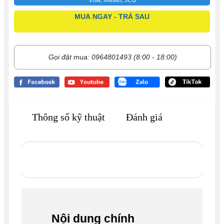
MUA NGAY - TRẢ SAU
Gọi đặt mua: 0964801493 (8:00 - 18:00)
Thông số kỹ thuật
Đánh giá
Nội dung chính