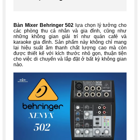
Bàn Mixer Behringer 502
lựa chọn lý tưởng cho
các phòng thu cá nhân và gia đình, cũng như
những không gian giải trí như quán café và
karaoke gia đình. Sản phẩm này không chỉ mang
lại hiệu suất âm thanh chất lượng cao mà còn
được thiết kế với kích thước nhỏ gọn, thuận tiện
cho việc di chuyển và lắp đặt ở bất kỳ không gian
nào.