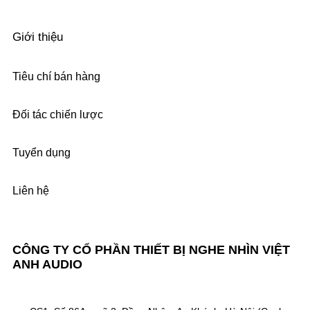
Giới thiệu
Tiêu chí bán hàng
Đối tác chiến lược
Tuyển dụng
Liên hệ
CÔNG TY CỔ PHẦN THIẾT BỊ NGHE NHÌN VIỆT
ANH AUDIO