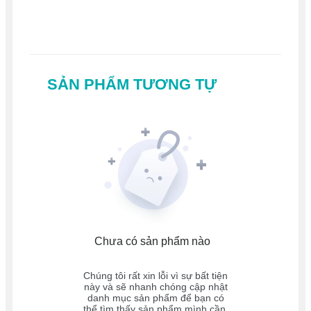
SẢN PHẨM TƯƠNG TỰ
Chưa có sản phẩm nào
Chúng tôi rất xin lỗi vì sự bất tiện
này và sẽ nhanh chóng cập nhật
danh mục sản phẩm để bạn có
thể tìm thấy sản phẩm mình cần.