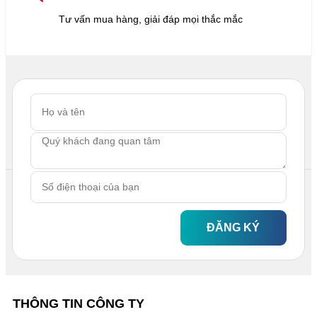
Tư vấn mua hàng, giải đáp mọi thắc mắc
ĐĂNG KÝ
THÔNG TIN CÔNG TY