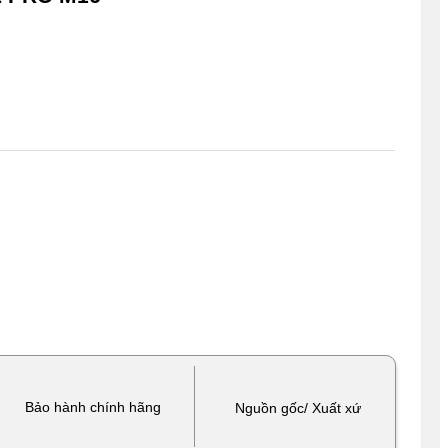
Bảo hành chính hãng
Nguồn gốc/ Xuất xứ