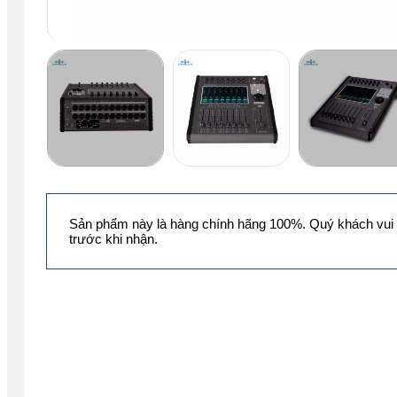
Sản phẩm này là hàng chính hãng 100%. Quý khách vui 
trước khi nhận.