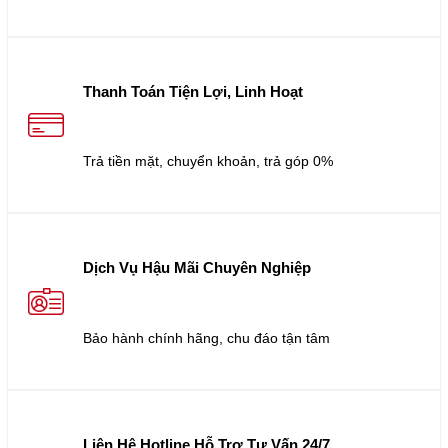
Thanh Toán Tiện Lợi, Linh Hoạt
Trả tiền mặt, chuyển khoản, trả góp 0%
Dịch Vụ Hậu Mãi Chuyên Nghiệp
Bảo hành chính hãng, chu đáo tận tâm
Liên Hệ Hotline Hỗ Trợ Tư Vấn 24/7