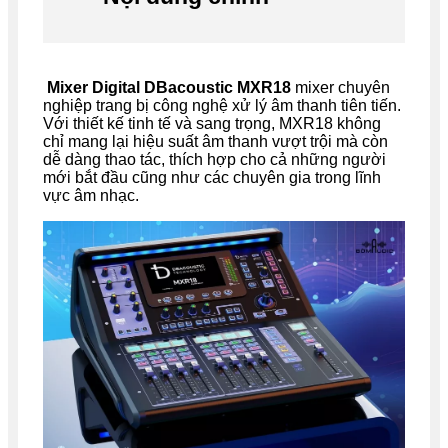
Mixer Digital DBacoustic MXR18
mixer chuyên
nghiệp trang bị công nghệ xử lý âm thanh tiên tiến.
Với thiết kế tinh tế và sang trọng, MXR18 không
chỉ mang lại hiệu suất âm thanh vượt trội mà còn
dễ dàng thao tác, thích hợp cho cả những người
mới bắt đầu cũng như các chuyên gia trong lĩnh
vực âm nhạc.