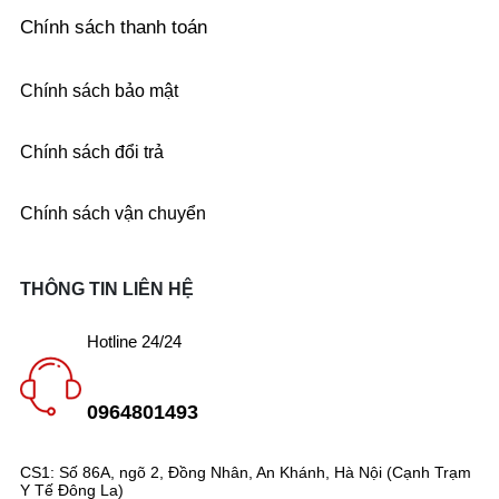
Chính sách thanh toán
Chính sách bảo mật
Chính sách đổi trả
Chính sách vận chuyển
THÔNG TIN LIÊN HỆ
Hotline 24/24
0964801493
CS1: Số 86A, ngõ 2, Đồng Nhân, An Khánh, Hà Nội (Cạnh Trạm
Y Tế Đông La)