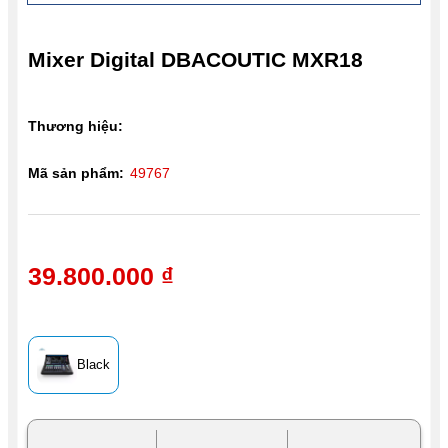
Mixer Digital DBACOUTIC MXR18
Thương hiệu:
Mã sản phẩm:
49767
39.800.000 ₫
Black