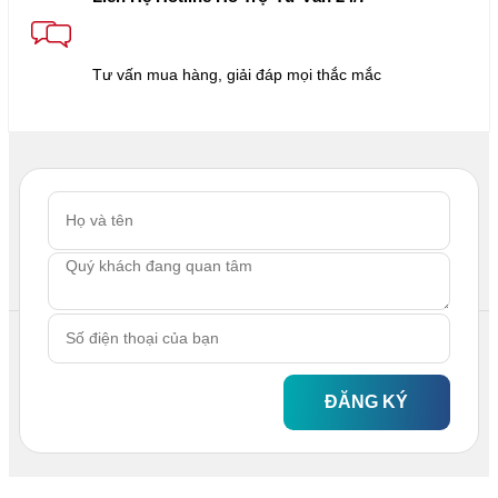
Tư vấn mua hàng, giải đáp mọi thắc mắc
ĐĂNG KÝ