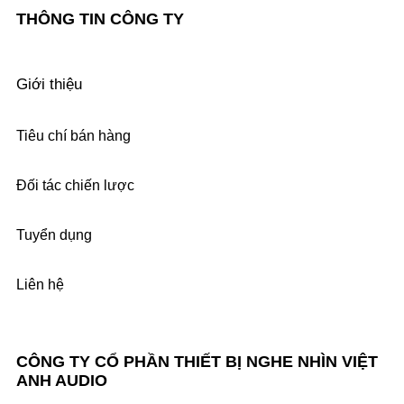
THÔNG TIN CÔNG TY
Giới thiệu
Tiêu chí bán hàng
Đối tác chiến lược
Tuyển dụng
Liên hệ
CÔNG TY CỔ PHẦN THIẾT BỊ NGHE NHÌN VIỆT
ANH AUDIO