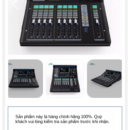
Sản phẩm này là hàng chính hãng 100%. Quý
khách vui lòng kiểm tra sản phẩm trước khi nhận.