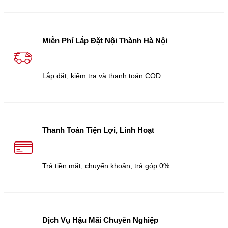
Miễn Phí Lắp Đặt Nội Thành Hà Nội
Lắp đặt, kiểm tra và thanh toán COD
Thanh Toán Tiện Lợi, Linh Hoạt
Trả tiền mặt, chuyển khoản, trả góp 0%
Dịch Vụ Hậu Mãi Chuyên Nghiệp