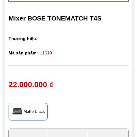
Mixer BOSE TONEMATCH T4S
Thương hiệu:
Mã sản phẩm:
11610
22.000.000 ₫
Matte Black