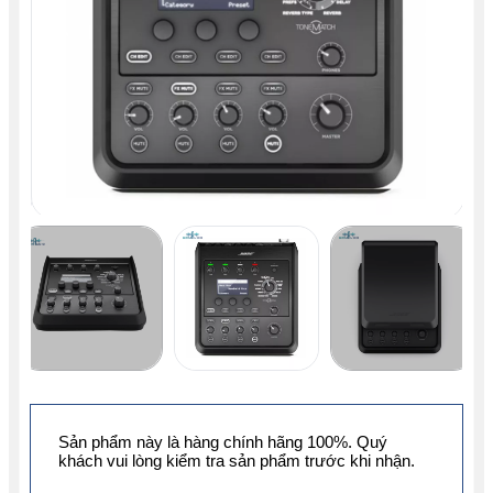
Sản phẩm này là hàng chính hãng 100%. Quý
khách vui lòng kiểm tra sản phẩm trước khi nhận.