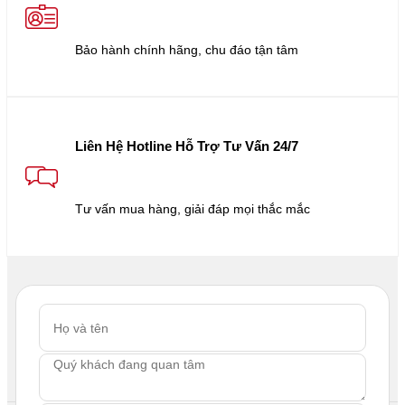
Bảo hành chính hãng, chu đáo tận tâm
Liên Hệ Hotline Hỗ Trợ Tư Vấn 24/7
Tư vấn mua hàng, giải đáp mọi thắc mắc