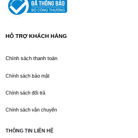
HỖ TRỢ KHÁCH HÀNG
Chính sách thanh toán
Chính sách bảo mật
Chính sách đổi trả
Chính sách vận chuyển
THÔNG TIN LIÊN HỆ