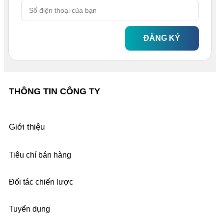
ĐĂNG KÝ
THÔNG TIN CÔNG TY
Giới thiệu
Tiêu chí bán hàng
Đối tác chiến lược
Tuyển dụng