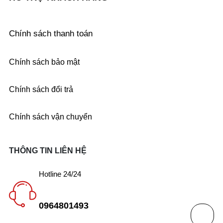
Chính sách thanh toán
Chính sách bảo mật
Chính sách đổi trả
Chính sách vận chuyển
THÔNG TIN LIÊN HỆ
Hotline 24/24
0964801493