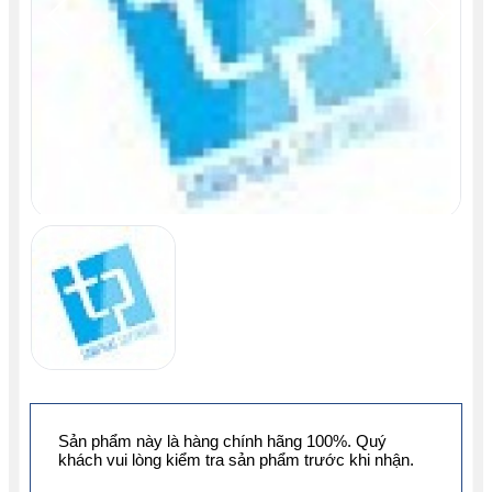
Sản phẩm này là hàng chính hãng 100%. Quý
khách vui lòng kiểm tra sản phẩm trước khi nhận.