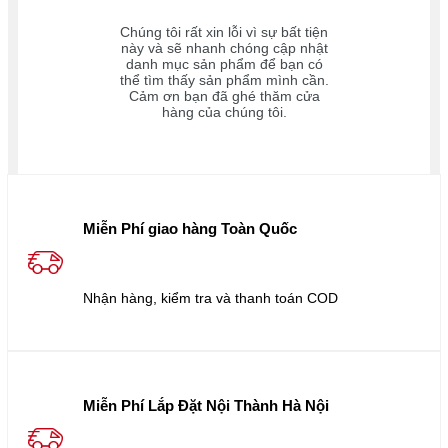
Chúng tôi rất xin lỗi vì sự bất tiện
này và sẽ nhanh chóng cập nhật
danh mục sản phẩm để bạn có
thể tìm thấy sản phẩm mình cần.
Cảm ơn bạn đã ghé thăm cửa
hàng của chúng tôi.
Miễn Phí giao hàng Toàn Quốc
Nhận hàng, kiểm tra và thanh toán COD
Miễn Phí Lắp Đặt Nội Thành Hà Nội