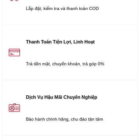
Lắp đặt, kiểm tra và thanh toán COD
Thanh Toán Tiện Lợi, Linh Hoạt
Trả tiền mặt, chuyển khoản, trả góp 0%
Dịch Vụ Hậu Mãi Chuyên Nghiệp
Bảo hành chính hãng, chu đáo tận tâm