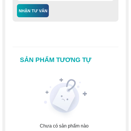
NHẬN TƯ VẤN
SẢN PHẨM TƯƠNG TỰ
Chưa có sản phẩm nào