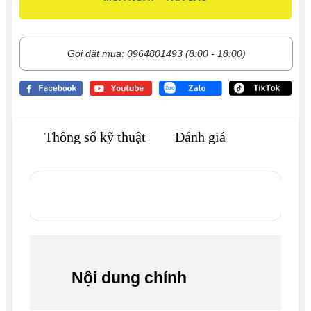
Gọi đặt mua: 0964801493 (8:00 - 18:00)
Thông số kỹ thuật
Đánh giá
Nội dung chính