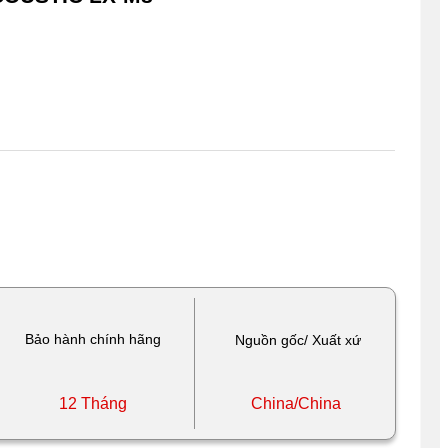
Bảo hành chính hãng
Nguồn gốc/ Xuất xứ
12 Tháng
China/China