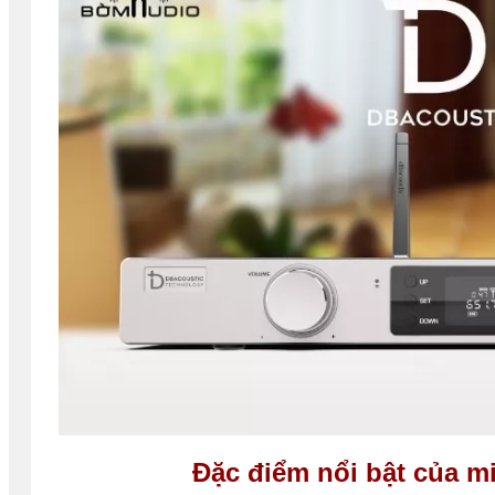
Đặc điểm nổi bật của m