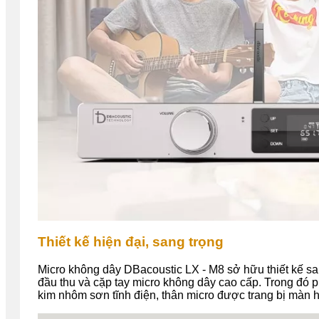
Thiết kế hiện đại, sang trọng
Micro không dây
DBacoustic
LX - M8 sở hữu thiết kế sa
đầu thu và cặp tay micro không dây cao cấp. Trong đó 
kim nhôm sơn tĩnh điện, thân micro được trang bị màn h