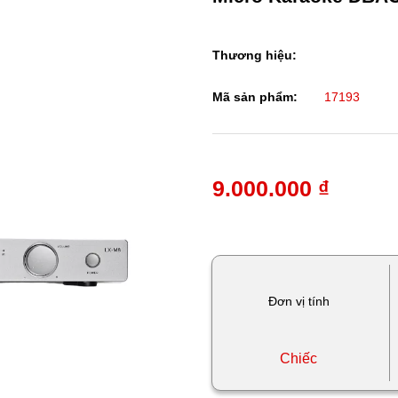
Thương hiệu:
Mã sản phẩm:
17193
9.000.000 ₫
Đơn vị tính
Chiếc