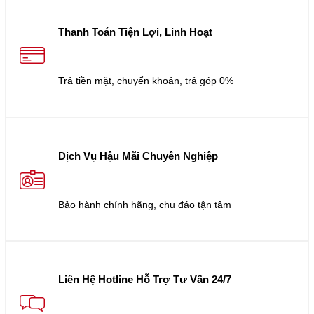
Thanh Toán Tiện Lợi, Linh Hoạt
Trả tiền mặt, chuyển khoản, trả góp 0%
Dịch Vụ Hậu Mãi Chuyên Nghiệp
Bảo hành chính hãng, chu đáo tận tâm
Liên Hệ Hotline Hỗ Trợ Tư Vấn 24/7