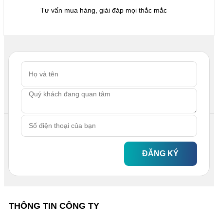
Tư vấn mua hàng, giải đáp mọi thắc mắc
ĐĂNG KÝ
THÔNG TIN CÔNG TY