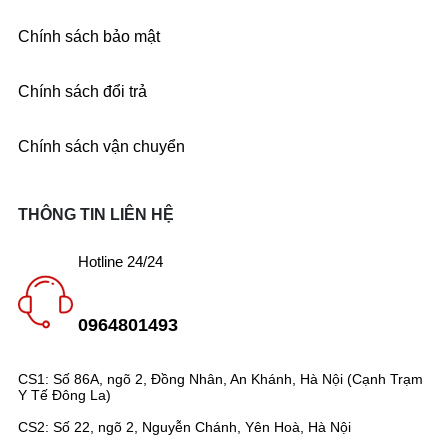
Chính sách bảo mật
Chính sách đổi trả
Chính sách vận chuyển
THÔNG TIN LIÊN HỆ
Hotline 24/24
0964801493
CS1: Số 86A, ngõ 2, Đồng Nhân, An Khánh, Hà Nội (Cạnh Trạm
Y Tế Đông La)
CS2: Số 22, ngõ 2, Nguyễn Chánh, Yên Hoà, Hà Nội