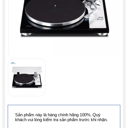
Sản phẩm này là hàng chính hãng 100%. Quý
khách vui lòng kiểm tra sản phẩm trước khi nhận.