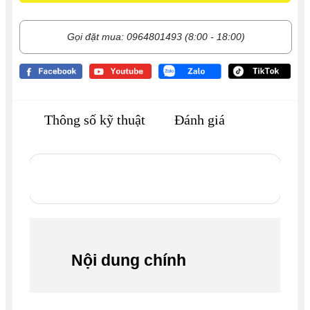
Gọi đặt mua: 0964801493 (8:00 - 18:00)
Thông số kỹ thuật
Đánh giá
Nội dung chính