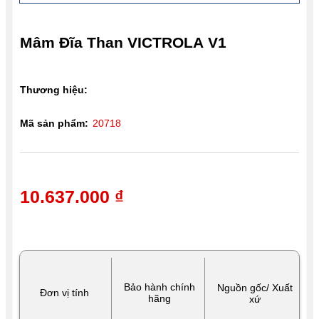
Mâm Đĩa Than VICTROLA V1
Thương hiệu:
Mã sản phẩm:
20718
10.637.000 ₫
Bảo hành chính
Nguồn gốc/ Xuất
Đơn vị tính
hãng
xứ