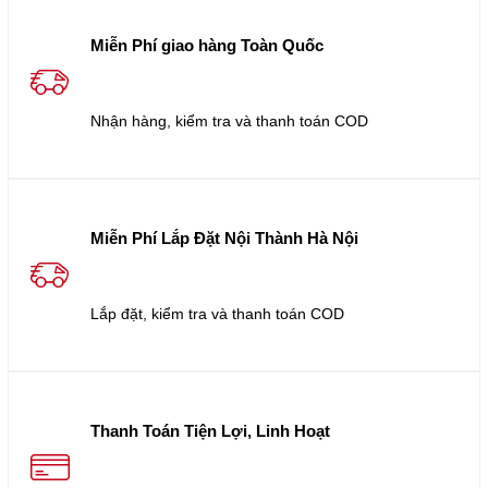
Miễn Phí giao hàng Toàn Quốc
Nhận hàng, kiểm tra và thanh toán COD
Miễn Phí Lắp Đặt Nội Thành Hà Nội
Lắp đặt, kiểm tra và thanh toán COD
Thanh Toán Tiện Lợi, Linh Hoạt