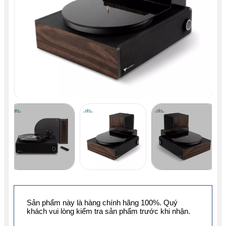
Sản phẩm này là hàng chính hãng 100%. Quý
khách vui lòng kiểm tra sản phẩm trước khi nhận.