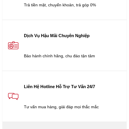
Trả tiền mặt, chuyển khoản, trả góp 0%
Dịch Vụ Hậu Mãi Chuyên Nghiệp
Bảo hành chính hãng, chu đáo tận tâm
Liên Hệ Hotline Hỗ Trợ Tư Vấn 24/7
Tư vấn mua hàng, giải đáp mọi thắc mắc