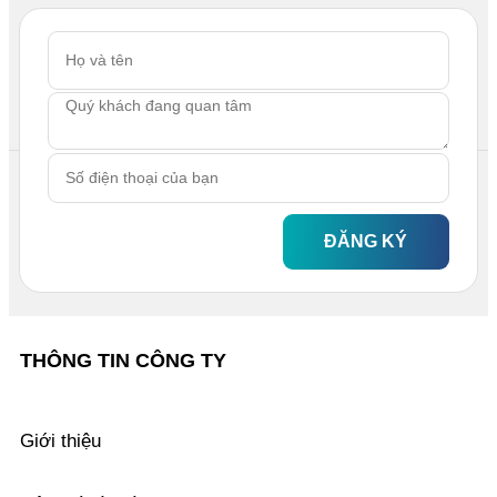
ĐĂNG KÝ
THÔNG TIN CÔNG TY
Giới thiệu