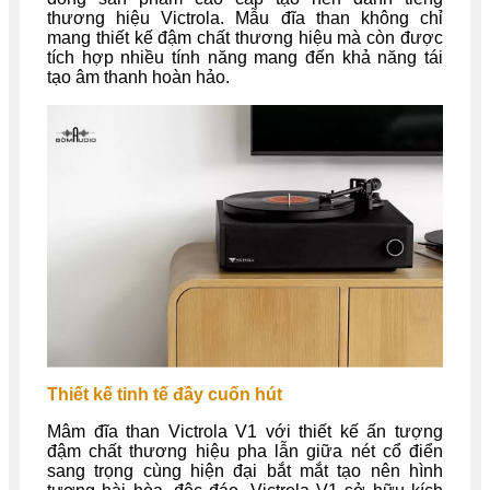
thương hiệu Victrola. Mẫu đĩa than không chỉ
mang thiết kế đậm chất thương hiệu mà còn được
tích hợp nhiều tính năng mang đến khả năng tái
tạo âm thanh hoàn hảo.
Thiết kế tinh tế đầy cuốn hút
Mâm đĩa than Victrola V1 với thiết kế ấn tượng
đậm chất thương hiệu pha lẫn giữa nét cổ điển
sang trọng cùng hiện đại bắt mắt tạo nên hình