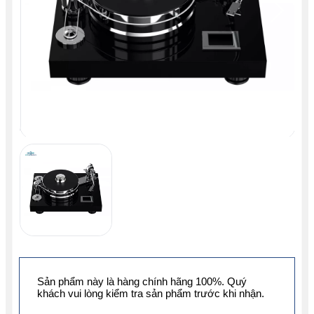
Sản phẩm này là hàng chính hãng 100%. Quý
khách vui lòng kiểm tra sản phẩm trước khi nhận.