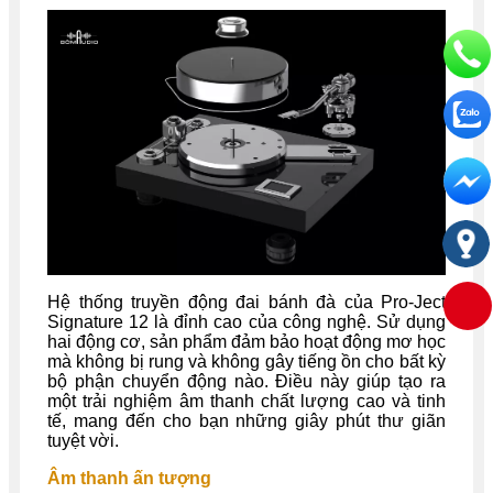
Hệ thống truyền động đai bánh đà của Pro-Ject
Signature 12 là đỉnh cao của công nghệ. Sử dụng
hai động cơ, sản phẩm đảm bảo hoạt động mơ học
mà không bị rung và không gây tiếng ồn cho bất kỳ
bộ phận chuyển động nào. Điều này giúp tạo ra
một trải nghiệm âm thanh chất lượng cao và tinh
tế, mang đến cho bạn những giây phút thư giãn
tuyệt vời.
Âm thanh ấn tượng