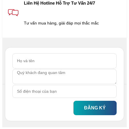
Liên Hệ Hotline Hỗ Trợ Tư Vấn 24/7
Tư vấn mua hàng, giải đáp mọi thắc mắc
ĐĂNG KÝ