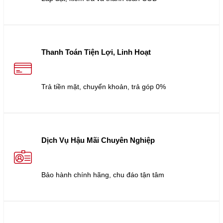
Thanh Toán Tiện Lợi, Linh Hoạt
Trả tiền mặt, chuyển khoản, trả góp 0%
Dịch Vụ Hậu Mãi Chuyên Nghiệp
Bảo hành chính hãng, chu đáo tận tâm