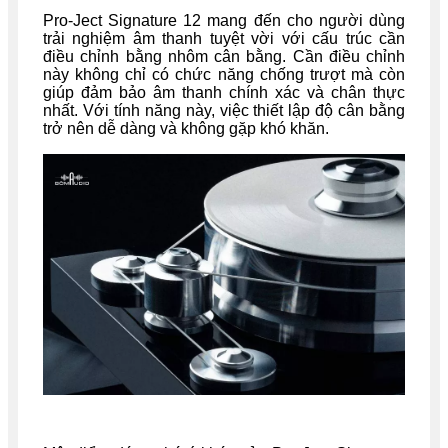
Pro-Ject Signature 12 mang đến cho người dùng
trải nghiệm âm thanh tuyệt vời với cấu trúc cần
điều chỉnh bằng nhôm cân bằng. Cần điều chỉnh
này không chỉ có chức năng chống trượt mà còn
giúp đảm bảo âm thanh chính xác và chân thực
nhất. Với tính năng này, việc thiết lập độ cân bằng
trở nên dễ dàng và không gặp khó khăn.