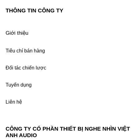
THÔNG TIN CÔNG TY
Giới thiệu
Tiêu chí bán hàng
Đối tác chiến lược
Tuyển dụng
Liên hệ
CÔNG TY CỔ PHẦN THIẾT BỊ NGHE NHÌN VIỆT
ANH AUDIO