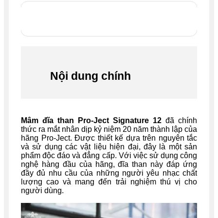
Nội dung chính
Mâm đĩa than Pro-Ject Signature 12
đã chính
thức ra mắt nhân dịp kỷ niệm 20 năm thành lập của
hãng Pro-Ject. Được thiết kế dựa trên nguyên tắc
và sử dụng các vật liệu hiện đại, đây là một sản
phẩm độc đáo và đẳng cấp. Với việc sử dụng công
nghệ hàng đầu của hãng, đĩa than này đáp ứng
đầy đủ nhu cầu của những người yêu nhạc chất
lượng cao và mang đến trải nghiệm thú vị cho
người dùng.