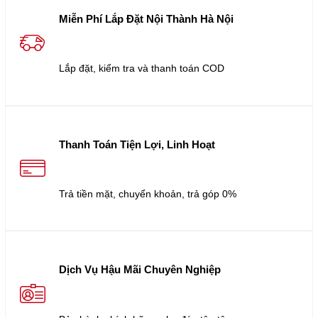
Miễn Phí Lắp Đặt Nội Thành Hà Nội
Lắp đặt, kiểm tra và thanh toán COD
Thanh Toán Tiện Lợi, Linh Hoạt
Trả tiền mặt, chuyển khoản, trả góp 0%
Dịch Vụ Hậu Mãi Chuyên Nghiệp