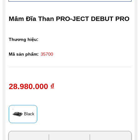
Mâm Đĩa Than PRO-JECT DEBUT PRO
Thương hiệu:
Mã sản phẩm:
35700
28.980.000 ₫
Black