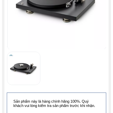
Sản phẩm này là hàng chính hãng 100%. Quý
khách vui lòng kiểm tra sản phẩm trước khi nhận.