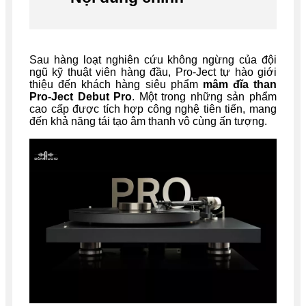
Sau hàng loạt nghiên cứu không ngừng của đội
ngũ kỹ thuật viên hàng đầu, Pro-Ject tự hào giới
thiệu đến khách hàng siêu phẩm
mâm đĩa than
Pro-Ject Debut Pro
. Một trong những sản phẩm
cao cấp được tích hợp công nghệ tiên tiến, mang
đến khả năng tái tạo âm thanh vô cùng ấn tượng.