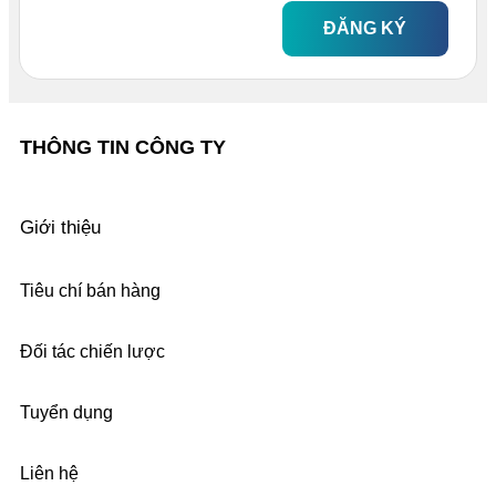
ĐĂNG KÝ
THÔNG TIN CÔNG TY
Giới thiệu
Tiêu chí bán hàng
Đối tác chiến lược
Tuyển dụng
Liên hệ