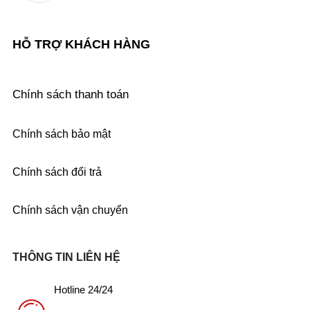
HỖ TRỢ KHÁCH HÀNG
Chính sách thanh toán
Chính sách bảo mật
Chính sách đổi trả
Chính sách vận chuyển
THÔNG TIN LIÊN HỆ
Hotline 24/24