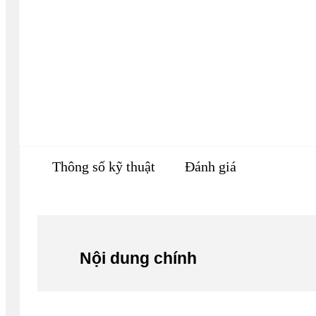
Thông số kỹ thuật
Đánh giá
Nội dung chính