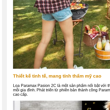
Thiết kế tinh tế, mang tính thẩm mỹ cao
Loa Paramax Pasion 2C là một sản phẩm nổi bật với thi
mỗi gia đình. Phát triển từ phiên bản thành công Par
cao cấp.