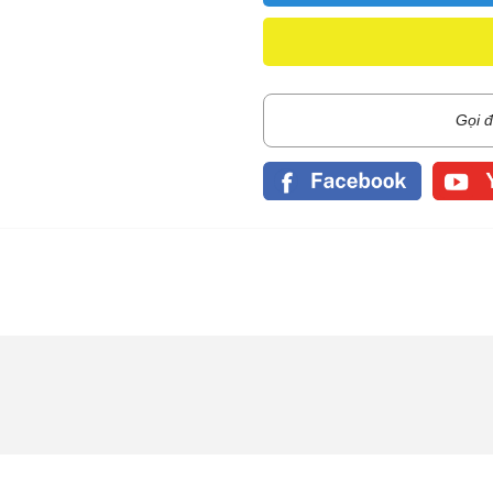
Gọi đ