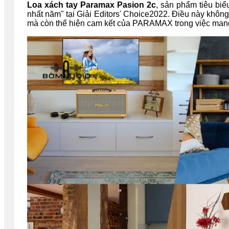
Loa xách tay Paramax Pasion 2c
, sản phẩm tiêu biể
nhất năm" tại Giải Editors' Choice2022. Điều này không
mà còn thể hiện cam kết của PARAMAX trong việc ma