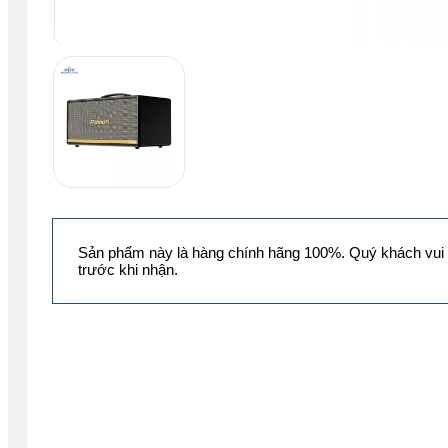
Sản phẩm này là hàng chính hãng 100%. Quý khách vui 
trước khi nhận.