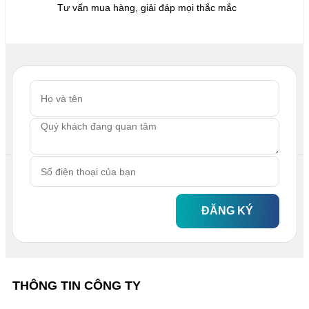
Tư vấn mua hàng, giải đáp mọi thắc mắc
ĐĂNG KÝ
THÔNG TIN CÔNG TY