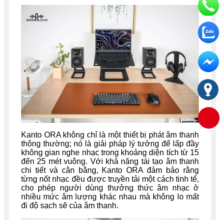
Kanto ORA không chỉ là một thiết bị phát âm thanh
thông thường; nó là giải pháp lý tưởng để lấp đầy
không gian nghe nhạc trong khoảng diện tích từ 15
đến 25 mét vuông. Với khả năng tái tạo âm thanh
chi tiết và cân bằng, Kanto ORA đảm bảo rằng
từng nốt nhạc đều được truyền tải một cách tinh tế,
cho phép người dùng thưởng thức âm nhạc ở
nhiều mức âm lượng khác nhau mà không lo mất
đi độ sạch sẽ của âm thanh.