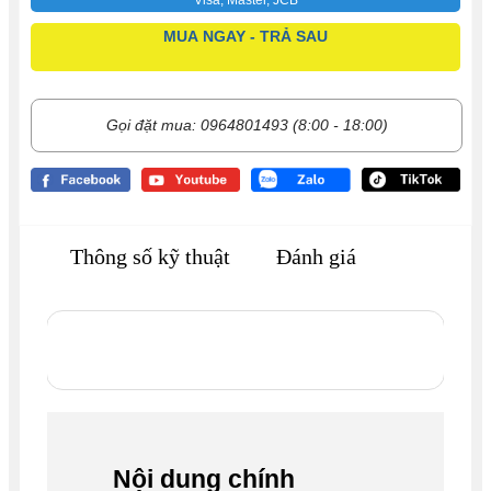
MUA NGAY - TRẢ SAU
Gọi đặt mua: 0964801493 (8:00 - 18:00)
Thông số kỹ thuật
Đánh giá
Nội dung chính