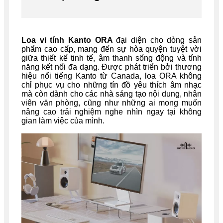
Loa vi tính Kanto ORA
đại diện cho dòng sản
phẩm cao cấp, mang đến sự hòa quyện tuyệt vời
giữa thiết kế tinh tế, âm thanh sống động và tính
năng kết nối đa dạng. Được phát triển bởi thương
hiệu nổi tiếng Kanto từ Canada, loa ORA không
chỉ phục vụ cho những tín đồ yêu thích âm nhạc
mà còn dành cho các nhà sáng tạo nội dung, nhân
viên văn phòng, cũng như những ai mong muốn
nâng cao trải nghiệm nghe nhìn ngay tại không
gian làm việc của mình.