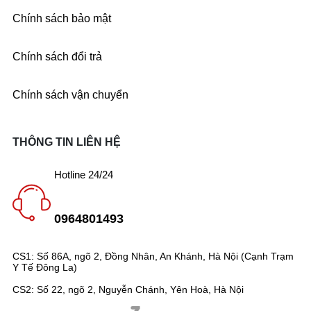
Chính sách bảo mật
Chính sách đổi trả
Chính sách vận chuyển
THÔNG TIN LIÊN HỆ
Hotline 24/24
0964801493
CS1: Số 86A, ngõ 2, Đồng Nhân, An Khánh, Hà Nội (Cạnh Trạm
Y Tế Đông La)
CS2: Số 22, ngõ 2, Nguyễn Chánh, Yên Hoà, Hà Nội