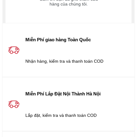
hàng của chúng tôi.
Miễn Phí giao hàng Toàn Quốc
Nhận hàng, kiểm tra và thanh toán COD
Miễn Phí Lắp Đặt Nội Thành Hà Nội
Lắp đặt, kiểm tra và thanh toán COD