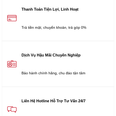
Thanh Toán Tiện Lợi, Linh Hoạt
Trả tiền mặt, chuyển khoản, trả góp 0%
Dịch Vụ Hậu Mãi Chuyên Nghiệp
Bảo hành chính hãng, chu đáo tận tâm
Liên Hệ Hotline Hỗ Trợ Tư Vấn 24/7