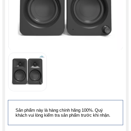
Sản phẩm này là hàng chính hãng 100%. Quý
khách vui lòng kiểm tra sản phẩm trước khi nhận.