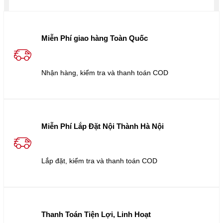
Miễn Phí giao hàng Toàn Quốc
Nhận hàng, kiểm tra và thanh toán COD
Miễn Phí Lắp Đặt Nội Thành Hà Nội
Lắp đặt, kiểm tra và thanh toán COD
Thanh Toán Tiện Lợi, Linh Hoạt