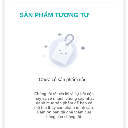
SẢN PHẨM TƯƠNG TỰ
Chưa có sản phẩm nào
Chúng tôi rất xin lỗi vì sự bất tiện
này và sẽ nhanh chóng cập nhật
danh mục sản phẩm để bạn có
thể tìm thấy sản phẩm mình cần.
Cảm ơn bạn đã ghé thăm cửa
hàng của chúng tôi.