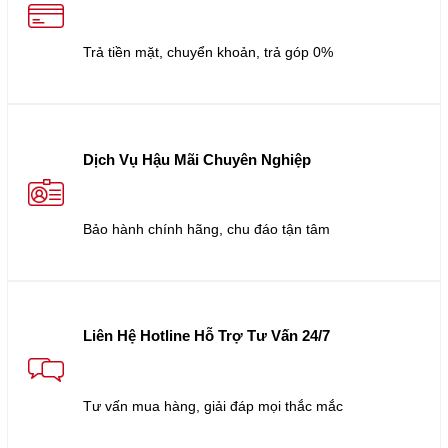
Trả tiền mặt, chuyển khoản, trả góp 0%
Dịch Vụ Hậu Mãi Chuyên Nghiệp
Bảo hành chính hãng, chu đáo tận tâm
Liên Hệ Hotline Hỗ Trợ Tư Vấn 24/7
Tư vấn mua hàng, giải đáp mọi thắc mắc