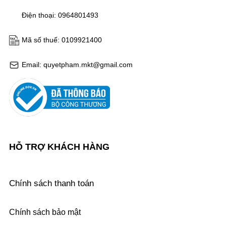
Điện thoại: 0964801493
Mã số thuế: 0109921400
Email: quyetpham.mkt@gmail.com
HỖ TRỢ KHÁCH HÀNG
Chính sách thanh toán
Chính sách bảo mật