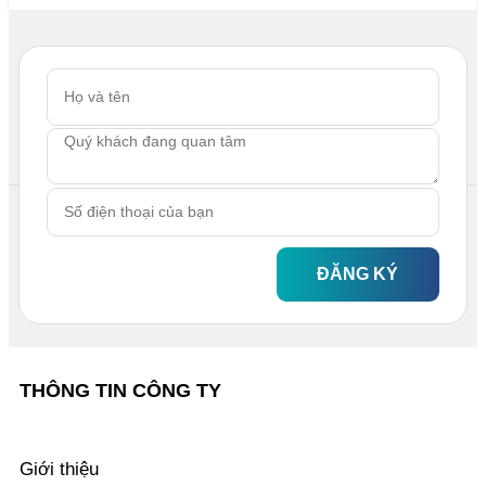
ĐĂNG KÝ
THÔNG TIN CÔNG TY
Giới thiệu