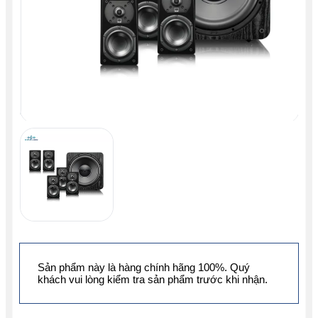
Sản phẩm này là hàng chính hãng 100%. Quý
khách vui lòng kiểm tra sản phẩm trước khi nhận.