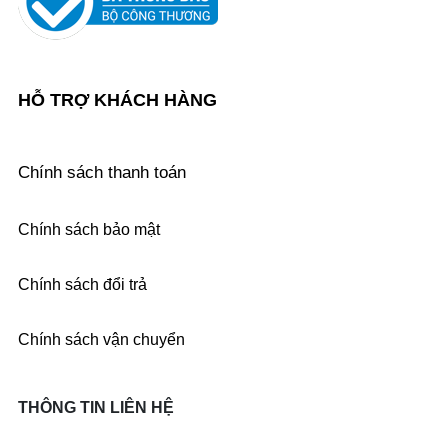
HỖ TRỢ KHÁCH HÀNG
Chính sách thanh toán
Chính sách bảo mật
Chính sách đổi trả
Chính sách vận chuyển
THÔNG TIN LIÊN HỆ