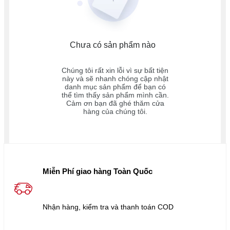
Chưa có sản phẩm nào
Chúng tôi rất xin lỗi vì sự bất tiện
này và sẽ nhanh chóng cập nhật
danh mục sản phẩm để bạn có
thể tìm thấy sản phẩm mình cần.
Cảm ơn bạn đã ghé thăm cửa
hàng của chúng tôi.
Miễn Phí giao hàng Toàn Quốc
Nhận hàng, kiểm tra và thanh toán COD