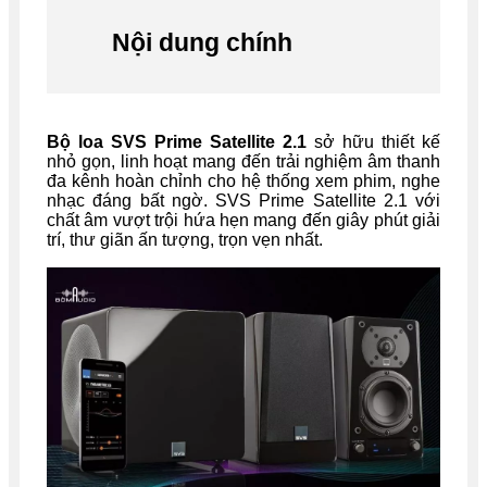
Nội dung chính
Bộ loa SVS Prime Satellite 2.1
sở hữu thiết kế
nhỏ gọn, linh hoạt mang đến trải nghiệm âm thanh
đa kênh hoàn chỉnh cho hệ thống xem phim, nghe
nhạc đáng bất ngờ. SVS Prime Satellite 2.1 với
chất âm vượt trội hứa hẹn mang đến giây phút giải
trí, thư giãn ấn tượng, trọn vẹn nhất.