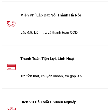
Miễn Phí Lắp Đặt Nội Thành Hà Nội
Lắp đặt, kiểm tra và thanh toán COD
Thanh Toán Tiện Lợi, Linh Hoạt
Trả tiền mặt, chuyển khoản, trả góp 0%
Dịch Vụ Hậu Mãi Chuyên Nghiệp