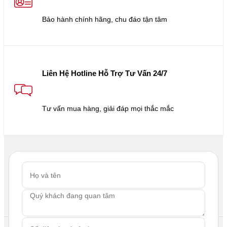
Bảo hành chính hãng, chu đáo tận tâm
Liên Hệ Hotline Hỗ Trợ Tư Vấn 24/7
Tư vấn mua hàng, giải đáp mọi thắc mắc