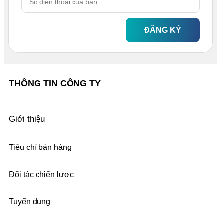
ĐĂNG KÝ
THÔNG TIN CÔNG TY
Giới thiệu
Tiêu chí bán hàng
Đối tác chiến lược
Tuyển dụng