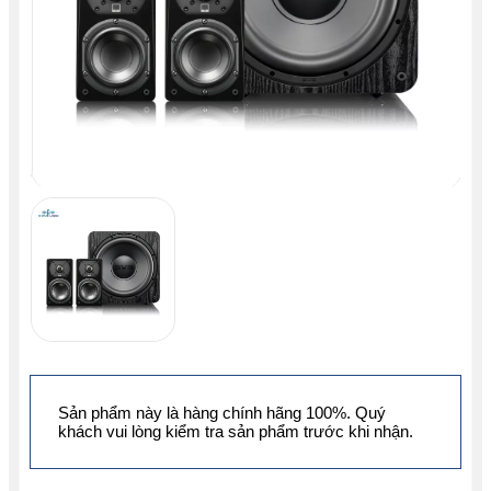
Sản phẩm này là hàng chính hãng 100%. Quý
khách vui lòng kiểm tra sản phẩm trước khi nhận.