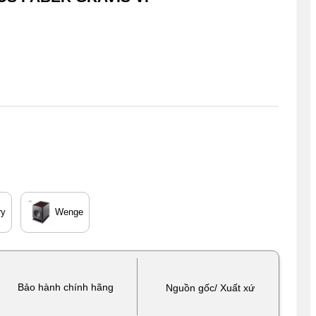
ry
Wenge
Bảo hành chính hãng
Nguồn gốc/ Xuất xứ