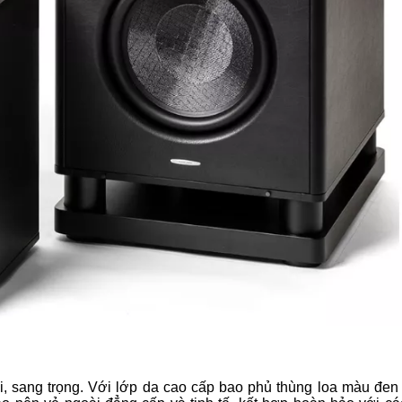
đại, sang trọng. Với lớp da cao cấp bao phủ thùng loa màu đen