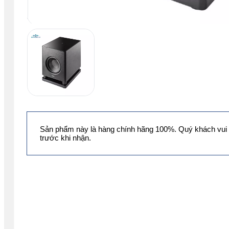
Sản phẩm này là hàng chính hãng 100%. Quý khách vui 
trước khi nhận.