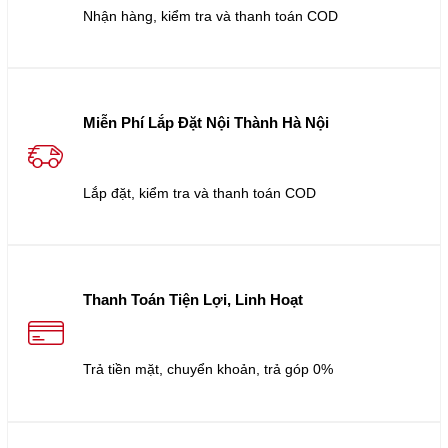
Nhận hàng, kiểm tra và thanh toán COD
Miễn Phí Lắp Đặt Nội Thành Hà Nội
Lắp đặt, kiểm tra và thanh toán COD
Thanh Toán Tiện Lợi, Linh Hoạt
Trả tiền mặt, chuyển khoản, trả góp 0%