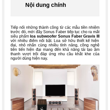
Nội dung chính
Tiếp nối những thành công từ các mẫu tiền nhiệm
trước đó, mới đây Sonus Faber tiếp tục cho ra mắt
siêu phẩm
loa subwoofer Sonus Faber Gravis III
với nhiều điểm nổi bật. Loa sở hữu thiết kế hiện
đại, nhỏ nhắn cùng nhiều tính năng, công nghệ
tiên tiến hiện đại mang đến khả năng tái tạo âm
thanh vượt trội đáp ứng nhu cầu khắt khe của
người dùng hiện nay.