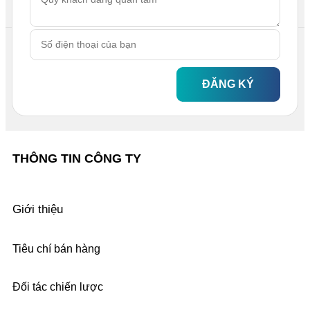
ĐĂNG KÝ
THÔNG TIN CÔNG TY
Giới thiệu
Tiêu chí bán hàng
Đối tác chiến lược