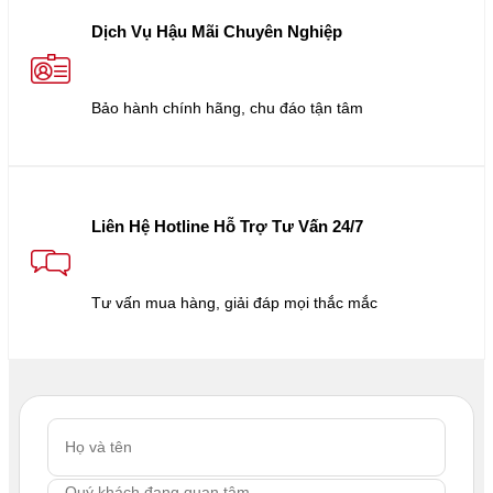
Dịch Vụ Hậu Mãi Chuyên Nghiệp
Bảo hành chính hãng, chu đáo tận tâm
Liên Hệ Hotline Hỗ Trợ Tư Vấn 24/7
Tư vấn mua hàng, giải đáp mọi thắc mắc