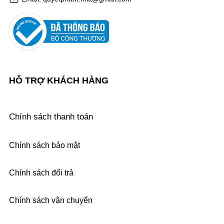
HỖ TRỢ KHÁCH HÀNG
Chính sách thanh toán
Chính sách bảo mật
Chính sách đổi trả
Chính sách vận chuyển