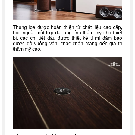
Thùng loa được hoàn thiện từ chất liệu cao cấp,
bọc ngoài một lớp da tăng tính thẩm mỹ cho thiết
bị, các chi tiết đầu được thiết kế tỉ mỉ đảm bảo
được độ vuông vắn, chắc chắn mang đến giá trị
thẩm mỹ cao.