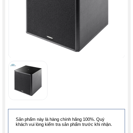
Sản phẩm này là hàng chính hãng 100%. Quý
khách vui lòng kiểm tra sản phẩm trước khi nhận.