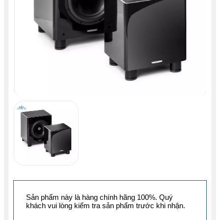
Sản phẩm này là hàng chính hãng 100%. Quý
khách vui lòng kiểm tra sản phẩm trước khi nhận.