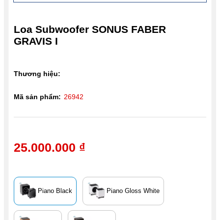
Loa Subwoofer SONUS FABER
GRAVIS I
Thương hiệu:
Mã sản phẩm:
26942
25.000.000 ₫
Piano Black
Piano Gloss White