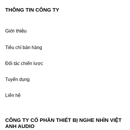
THÔNG TIN CÔNG TY
Giới thiệu
Tiêu chí bán hàng
Đối tác chiến lược
Tuyển dụng
Liên hệ
CÔNG TY CỔ PHẦN THIẾT BỊ NGHE NHÌN VIỆT
ANH AUDIO