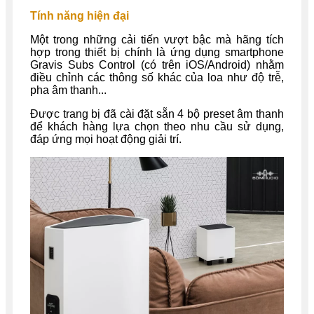
Tính năng hiện đại
Một trong những cải tiến vượt bậc mà hãng tích
hợp trong thiết bị chính là ứng dụng smartphone
Gravis Subs Control (có trên iOS/Android) nhằm
điều chỉnh các thông số khác của loa như độ trễ,
pha âm thanh...
Được trang bị đã cài đặt sẵn 4 bộ preset âm thanh
để khách hàng lựa chọn theo nhu cầu sử dụng,
đáp ứng mọi hoạt động giải trí.