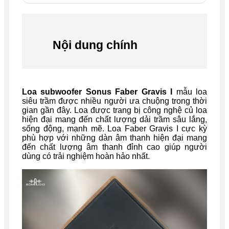
Nội dung chính
Loa subwoofer Sonus Faber Gravis I
mẫu loa
siêu trầm được nhiều người ưa chuộng trong thời
gian gần đây. Loa được trang bị công nghệ củ loa
hiện đại mang đến chất lượng dải trầm sâu lắng,
sống động, mạnh mẽ. Loa Faber Gravis I cực kỳ
phù hợp với những dàn âm thanh hiện đại mang
đến chất lượng âm thanh đỉnh cao giúp người
dùng có trải nghiệm hoàn hảo nhất.