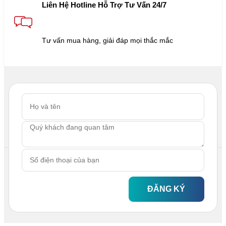
Liên Hệ Hotline Hỗ Trợ Tư Vấn 24/7
Tư vấn mua hàng, giải đáp mọi thắc mắc
ĐĂNG KÝ