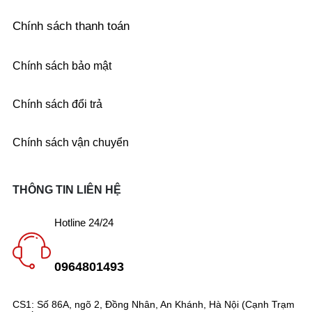
Chính sách thanh toán
Chính sách bảo mật
Chính sách đổi trả
Chính sách vận chuyển
THÔNG TIN LIÊN HỆ
Hotline 24/24
0964801493
CS1: Số 86A, ngõ 2, Đồng Nhân, An Khánh, Hà Nội (Cạnh Trạm