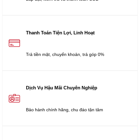
Thanh Toán Tiện Lợi, Linh Hoạt
Trả tiền mặt, chuyển khoản, trả góp 0%
Dịch Vụ Hậu Mãi Chuyên Nghiệp
Bảo hành chính hãng, chu đáo tận tâm