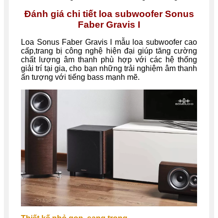
Đánh giá chi tiết loa subwoofer Sonus
Faber Gravis I
Loa Sonus Faber Gravis I mẫu loa subwoofer cao
cấp,trang bị công nghệ hiện đại giúp tăng cường
chất lượng âm thanh phù hợp với các hệ thống
giải trí tại gia, cho bạn những trải nghiệm âm thanh
ấn tượng với tiếng bass mạnh mẽ.