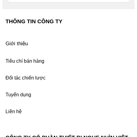
THÔNG TIN CÔNG TY
Giới thiệu
Tiêu chí bán hàng
Đối tác chiến lược
Tuyển dụng
Liên hệ