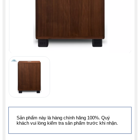
Sản phẩm này là hàng chính hãng 100%. Quý
khách vui lòng kiểm tra sản phẩm trước khi nhận.