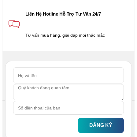
Liên Hệ Hotline Hỗ Trợ Tư Vấn 24/7
Tư vấn mua hàng, giải đáp mọi thắc mắc
ĐĂNG KÝ