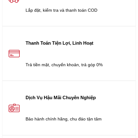
Lắp đặt, kiểm tra và thanh toán COD
Thanh Toán Tiện Lợi, Linh Hoạt
Trả tiền mặt, chuyển khoản, trả góp 0%
Dịch Vụ Hậu Mãi Chuyên Nghiệp
Bảo hành chính hãng, chu đáo tận tâm