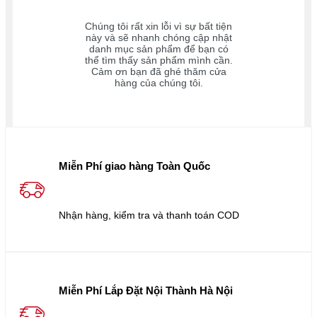
Chúng tôi rất xin lỗi vì sự bất tiện
này và sẽ nhanh chóng cập nhật
danh mục sản phẩm để bạn có
thể tìm thấy sản phẩm mình cần.
Cảm ơn bạn đã ghé thăm cửa
hàng của chúng tôi.
Miễn Phí giao hàng Toàn Quốc
Nhận hàng, kiểm tra và thanh toán COD
Miễn Phí Lắp Đặt Nội Thành Hà Nội