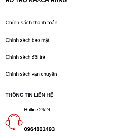
HỖ TRỢ KHÁCH HÀNG
Chính sách thanh toán
Chính sách bảo mật
Chính sách đổi trả
Chính sách vận chuyển
THÔNG TIN LIÊN HỆ
Hotline 24/24
0964801493