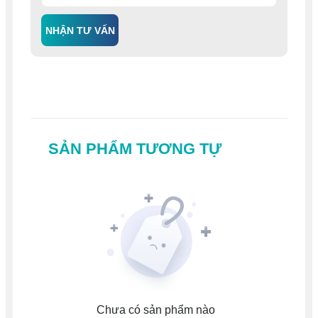
NHẬN TƯ VẤN
SẢN PHẨM TƯƠNG TỰ
Chưa có sản phẩm nào