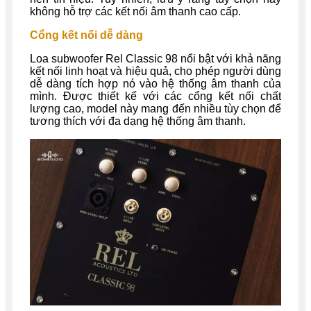
không hỗ trợ các kết nối âm thanh cao cấp.
Cổng kết nối dễ dàng
Loa subwoofer Rel Classic 98 nổi bật với khả năng
kết nối linh hoạt và hiệu quả, cho phép người dùng
dễ dàng tích hợp nó vào hệ thống âm thanh của
mình. Được thiết kế với các cổng kết nối chất
lượng cao, model này mang đến nhiều tùy chọn để
tương thích với đa dạng hệ thống âm thanh.