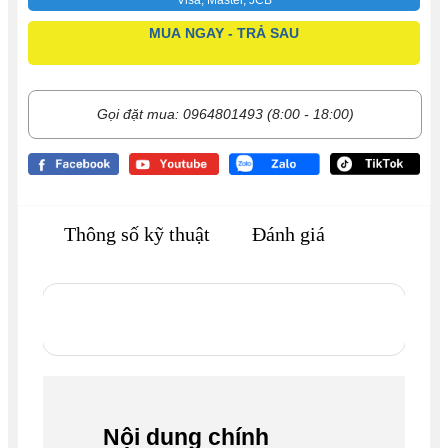
MUA NGAY - TRẢ SAU
Gọi đặt mua: 0964801493 (8:00 - 18:00)
Thông số kỹ thuật
Đánh giá
Nội dung chính