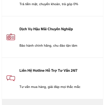
Trả tiền mặt, chuyển khoản, trả góp 0%
Dịch Vụ Hậu Mãi Chuyên Nghiệp
Bảo hành chính hãng, chu đáo tận tâm
Liên Hệ Hotline Hỗ Trợ Tư Vấn 24/7
Tư vấn mua hàng, giải đáp mọi thắc mắc