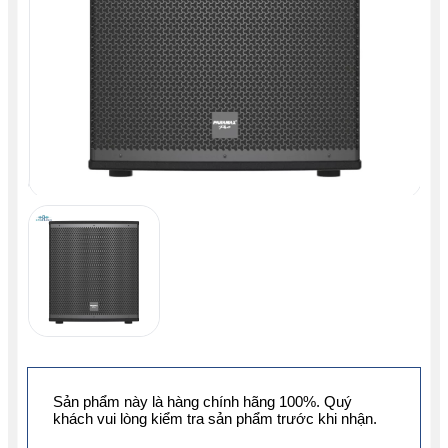
Sản phẩm này là hàng chính hãng 100%. Quý
khách vui lòng kiểm tra sản phẩm trước khi nhận.