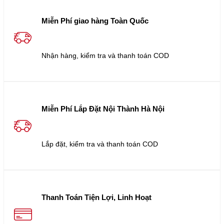
Miễn Phí giao hàng Toàn Quốc
Nhận hàng, kiểm tra và thanh toán COD
Miễn Phí Lắp Đặt Nội Thành Hà Nội
Lắp đặt, kiểm tra và thanh toán COD
Thanh Toán Tiện Lợi, Linh Hoạt