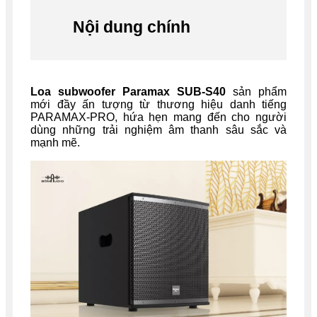
Nội dung chính
Loa subwoofer Paramax SUB-S40
sản phẩm
mới đầy ấn tượng từ thương hiệu danh tiếng
PARAMAX-PRO, hứa hẹn mang đến cho người
dùng những trải nghiệm âm thanh sâu sắc và
mạnh mẽ.