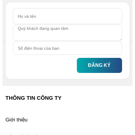
ĐĂNG KÝ
THÔNG TIN CÔNG TY
Giới thiệu