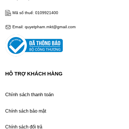
Mã số thuế: 0109921400
Email: quyetpham.mkt@gmail.com
HỖ TRỢ KHÁCH HÀNG
Chính sách thanh toán
Chính sách bảo mật
Chính sách đổi trả