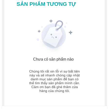
SẢN PHẨM TƯƠNG TỰ
Chưa có sản phẩm nào
Chúng tôi rất xin lỗi vì sự bất tiện
này và sẽ nhanh chóng cập nhật
danh mục sản phẩm để bạn có
thể tìm thấy sản phẩm mình cần.
Cảm ơn bạn đã ghé thăm cửa
hàng của chúng tôi.