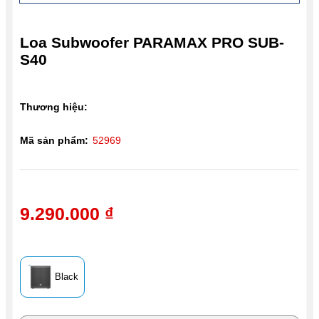
Loa Subwoofer PARAMAX PRO SUB-
S40
Thương hiệu:
Mã sản phẩm:
52969
9.290.000 ₫
Black