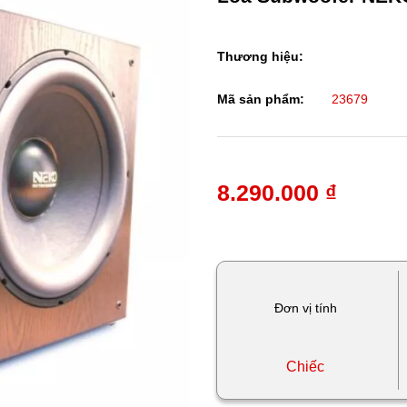
Thương hiệu:
Mã sản phẩm:
23679
8.290.000 ₫
Đơn vị tính
Chiếc