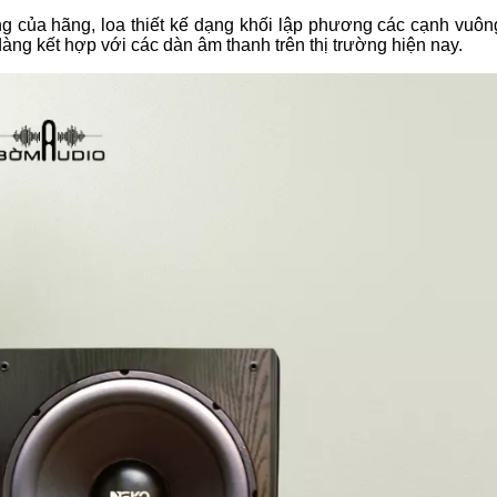
g của hãng, loa thiết kế dạng khối lập phương các cạnh vuôn
àng kết hợp với các dàn âm thanh trên thị trường hiện nay.