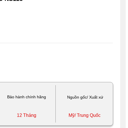
Bảo hành chính hãng
Nguồn gốc/ Xuất xứ
12 Tháng
Mỹ/ Trung Quốc