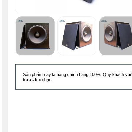
Sản phẩm này là hàng chính hãng 100%. Quý khách vui 
trước khi nhận.