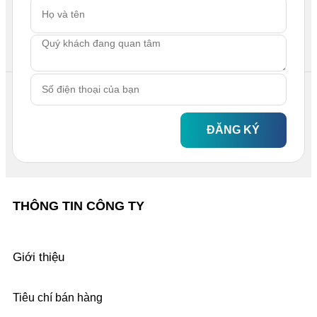
ĐĂNG KÝ
THÔNG TIN CÔNG TY
Giới thiệu
Tiêu chí bán hàng