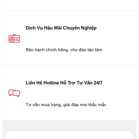
Dịch Vụ Hậu Mãi Chuyên Nghiệp
Bảo hành chính hãng, chu đáo tận tâm
Liên Hệ Hotline Hỗ Trợ Tư Vấn 24/7
Tư vấn mua hàng, giải đáp mọi thắc mắc