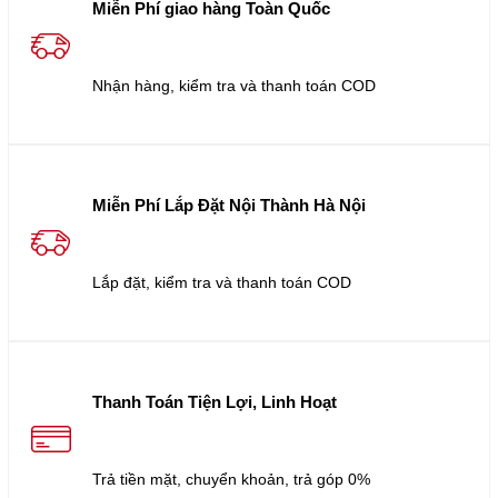
Miễn Phí giao hàng Toàn Quốc
Nhận hàng, kiểm tra và thanh toán COD
Miễn Phí Lắp Đặt Nội Thành Hà Nội
Lắp đặt, kiểm tra và thanh toán COD
Thanh Toán Tiện Lợi, Linh Hoạt
Trả tiền mặt, chuyển khoản, trả góp 0%