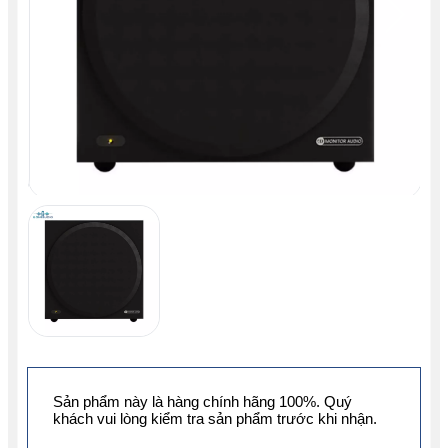
Sản phẩm này là hàng chính hãng 100%. Quý
khách vui lòng kiểm tra sản phẩm trước khi nhận.