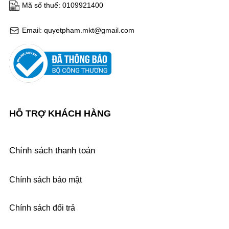
Mã số thuế: 0109921400
Email: quyetpham.mkt@gmail.com
HỖ TRỢ KHÁCH HÀNG
Chính sách thanh toán
Chính sách bảo mật
Chính sách đổi trả