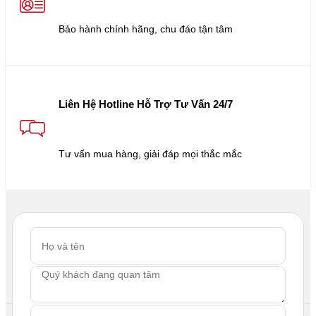
Bảo hành chính hãng, chu đáo tận tâm
Liên Hệ Hotline Hỗ Trợ Tư Vấn 24/7
Tư vấn mua hàng, giải đáp mọi thắc mắc