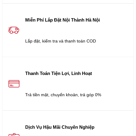
Miễn Phí Lắp Đặt Nội Thành Hà Nội
Lắp đặt, kiểm tra và thanh toán COD
Thanh Toán Tiện Lợi, Linh Hoạt
Trả tiền mặt, chuyển khoản, trả góp 0%
Dịch Vụ Hậu Mãi Chuyên Nghiệp