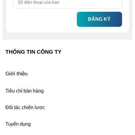
ĐĂNG KÝ
THÔNG TIN CÔNG TY
Giới thiệu
Tiêu chí bán hàng
Đối tác chiến lược
Tuyển dụng