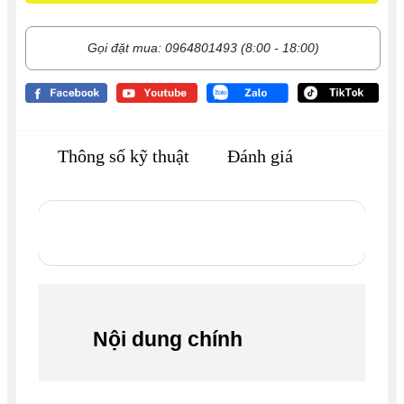
Gọi đặt mua: 0964801493 (8:00 - 18:00)
Thông số kỹ thuật
Đánh giá
Nội dung chính