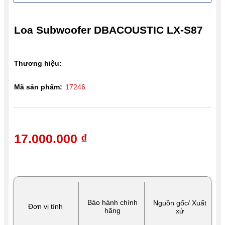
Loa Subwoofer DBACOUSTIC LX-S87
Thương hiệu:
Mã sản phẩm:
17246
17.000.000 ₫
Bảo hành chính
Nguồn gốc/ Xuất
Đơn vị tính
hãng
xứ