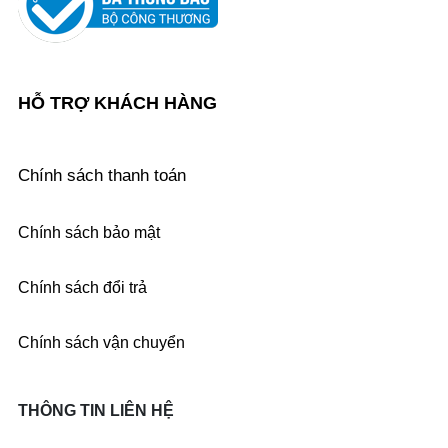
HỖ TRỢ KHÁCH HÀNG
Chính sách thanh toán
Chính sách bảo mật
Chính sách đổi trả
Chính sách vận chuyển
THÔNG TIN LIÊN HỆ