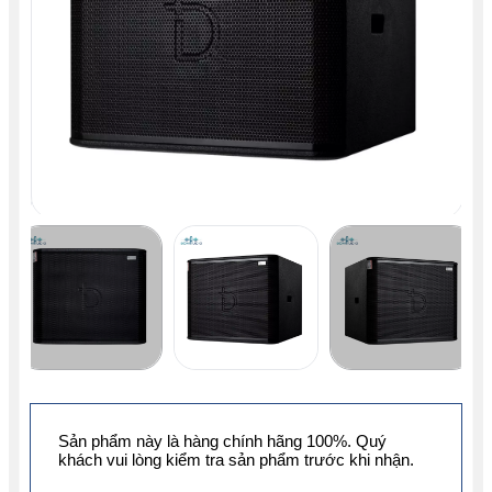
Sản phẩm này là hàng chính hãng 100%. Quý
khách vui lòng kiểm tra sản phẩm trước khi nhận.