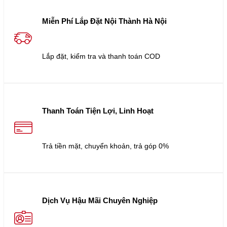
Miễn Phí Lắp Đặt Nội Thành Hà Nội
Lắp đặt, kiểm tra và thanh toán COD
Thanh Toán Tiện Lợi, Linh Hoạt
Trả tiền mặt, chuyển khoản, trả góp 0%
Dịch Vụ Hậu Mãi Chuyên Nghiệp