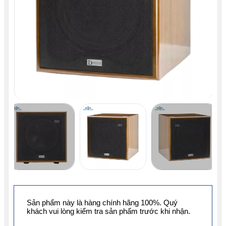
Sản phẩm này là hàng chính hãng 100%. Quý
khách vui lòng kiểm tra sản phẩm trước khi nhận.