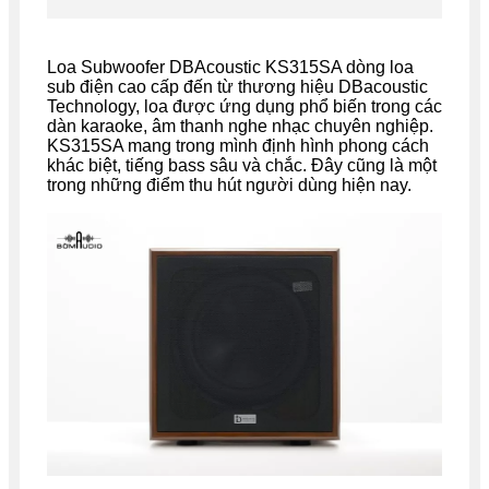
Loa Subwoofer DBAcoustic KS315SA dòng loa
sub điện cao cấp đến từ thương hiệu DBacoustic
Technology, loa được ứng dụng phổ biến trong các
dàn karaoke, âm thanh nghe nhạc chuyên nghiệp.
KS315SA mang trong mình định hình phong cách
khác biệt, tiếng bass sâu và chắc. Đây cũng là một
trong những điểm thu hút người dùng hiện nay.