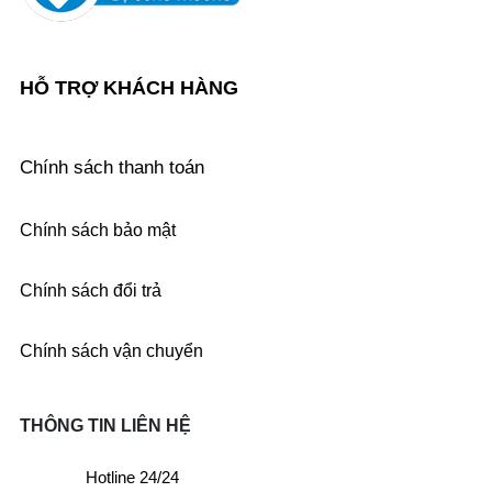
HỖ TRỢ KHÁCH HÀNG
Chính sách thanh toán
Chính sách bảo mật
Chính sách đổi trả
Chính sách vận chuyển
THÔNG TIN LIÊN HỆ
Hotline 24/24