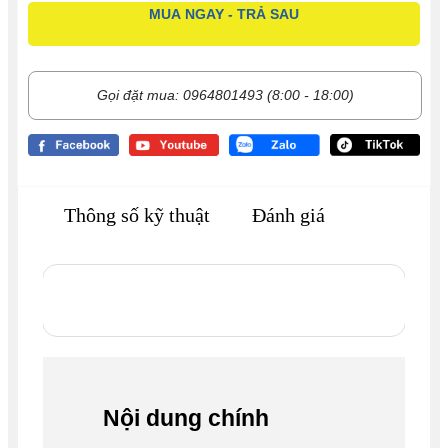
MUA NGAY - TRẢ SAU
Gọi đặt mua: 0964801493 (8:00 - 18:00)
Thông số kỹ thuật
Đánh giá
Nội dung chính