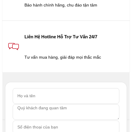
Bảo hành chính hãng, chu đáo tận tâm
Liên Hệ Hotline Hỗ Trợ Tư Vấn 24/7
Tư vấn mua hàng, giải đáp mọi thắc mắc