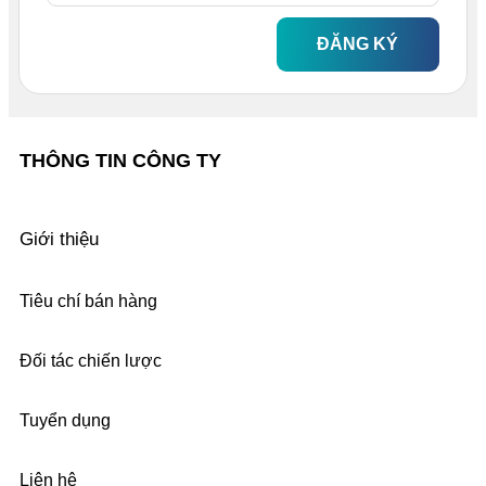
ĐĂNG KÝ
THÔNG TIN CÔNG TY
Giới thiệu
Tiêu chí bán hàng
Đối tác chiến lược
Tuyển dụng
Liên hệ