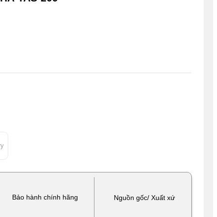
ry
Bảo hành chính hãng
Nguồn gốc/ Xuất xứ