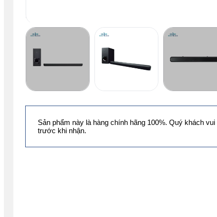
Sản phẩm này là hàng chính hãng 100%. Quý khách vui 
trước khi nhận.