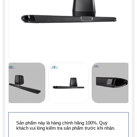
Sản phẩm này là hàng chính hãng 100%. Quý
khách vui lòng kiểm tra sản phẩm trước khi nhận.