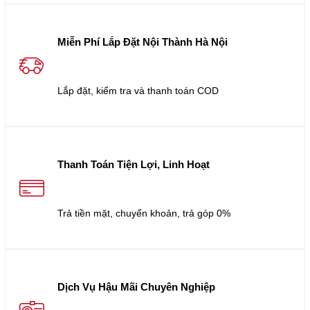
Miễn Phí Lắp Đặt Nội Thành Hà Nội
Lắp đặt, kiểm tra và thanh toán COD
Thanh Toán Tiện Lợi, Linh Hoạt
Trả tiền mặt, chuyển khoản, trả góp 0%
Dịch Vụ Hậu Mãi Chuyên Nghiệp