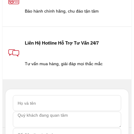
Bảo hành chính hãng, chu đáo tận tâm
Liên Hệ Hotline Hỗ Trợ Tư Vấn 24/7
Tư vấn mua hàng, giải đáp mọi thắc mắc