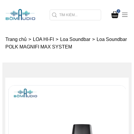
0
Trang chủ
>
LOA HI-FI
>
Loa Soundbar
>
Loa Soundbar
POLK MAGNIFI MAX SYSTEM