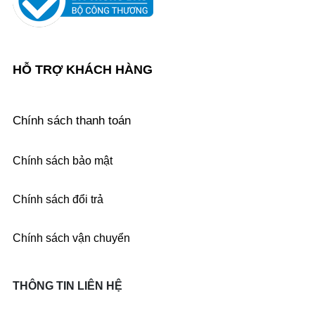
HỖ TRỢ KHÁCH HÀNG
Chính sách thanh toán
Chính sách bảo mật
Chính sách đổi trả
Chính sách vận chuyển
THÔNG TIN LIÊN HỆ