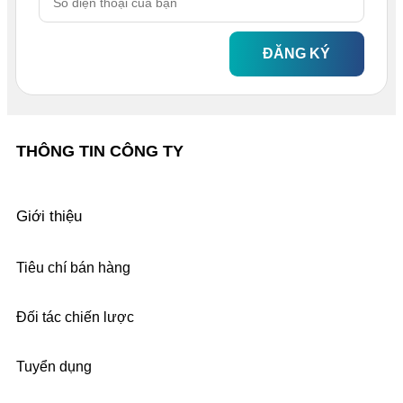
ĐĂNG KÝ
THÔNG TIN CÔNG TY
Giới thiệu
Tiêu chí bán hàng
Đối tác chiến lược
Tuyển dụng