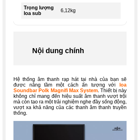
Trọng lượng
6,12kg
loa sub
Nội dung chính
Hệ thống âm thanh rạp hát tại nhà của bạn sẽ
được nâng tầm một cách ấn tượng với
loa
Soundbar Polk Magnifi Max System
. Thiết bị này
không chỉ mang đến hiệu suất âm thanh vượt trội
mà còn tạo ra một trải nghiệm nghe đầy sống động,
vượt xa khả năng của các thanh âm thanh truyền
thống.