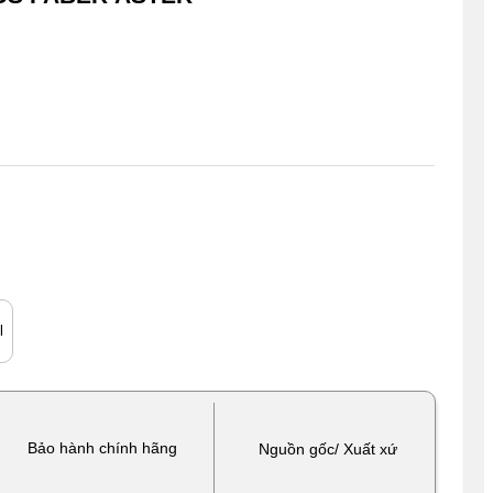
l
Bảo hành chính hãng
Nguồn gốc/ Xuất xứ