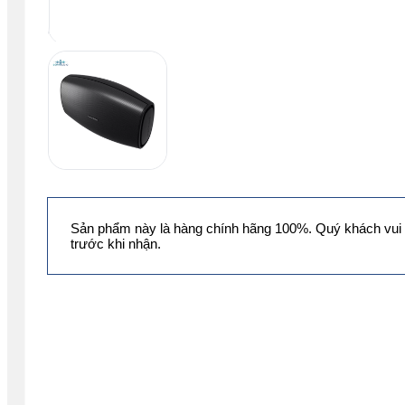
Sản phẩm này là hàng chính hãng 100%. Quý khách vui 
trước khi nhận.