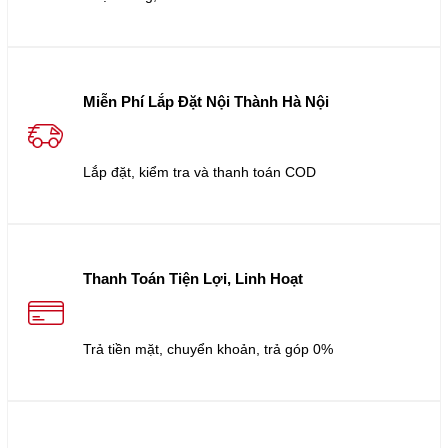
Miễn Phí Lắp Đặt Nội Thành Hà Nội
Lắp đặt, kiểm tra và thanh toán COD
Thanh Toán Tiện Lợi, Linh Hoạt
Trả tiền mặt, chuyển khoản, trả góp 0%