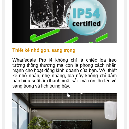
Thiết kế nhỏ gọn, sang trọng
Wharfedale Pro i4 không chỉ là chiếc loa treo
tường thông thường mà còn là phong cách nhấn
mạnh cho hoạt động kinh doanh của bạn. Với thiết
kế nhỏ nhắn, nhẹ nhàng, loa này không chỉ đảm
bảo hiệu suất âm thanh xuất sắc mà còn tôn lên vẻ
sang trọng và lịch trưng bày.