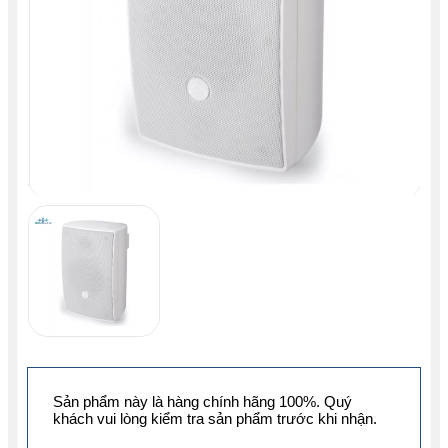
Sản phẩm này là hàng chính hãng 100%. Quý
khách vui lòng kiểm tra sản phẩm trước khi nhận.