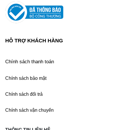
HỖ TRỢ KHÁCH HÀNG
Chính sách thanh toán
Chính sách bảo mật
Chính sách đổi trả
Chính sách vận chuyển
THÔNG TIN LIÊN HỆ