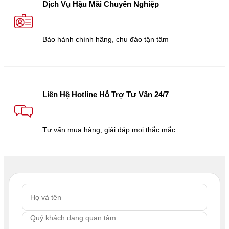
Dịch Vụ Hậu Mãi Chuyên Nghiệp
Bảo hành chính hãng, chu đáo tận tâm
Liên Hệ Hotline Hỗ Trợ Tư Vấn 24/7
Tư vấn mua hàng, giải đáp mọi thắc mắc