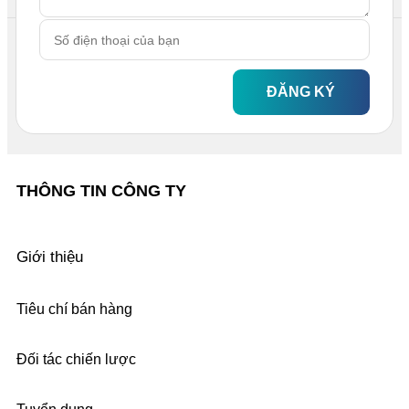
ĐĂNG KÝ
THÔNG TIN CÔNG TY
Giới thiệu
Tiêu chí bán hàng
Đối tác chiến lược