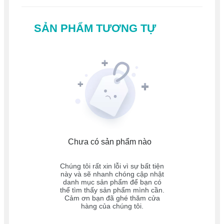
SẢN PHẨM TƯƠNG TỰ
Chưa có sản phẩm nào
Chúng tôi rất xin lỗi vì sự bất tiện
này và sẽ nhanh chóng cập nhật
danh mục sản phẩm để bạn có
thể tìm thấy sản phẩm mình cần.
Cảm ơn bạn đã ghé thăm cửa
hàng của chúng tôi.