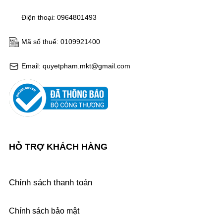
Điện thoại: 0964801493
Mã số thuế: 0109921400
Email: quyetpham.mkt@gmail.com
HỖ TRỢ KHÁCH HÀNG
Chính sách thanh toán
Chính sách bảo mật