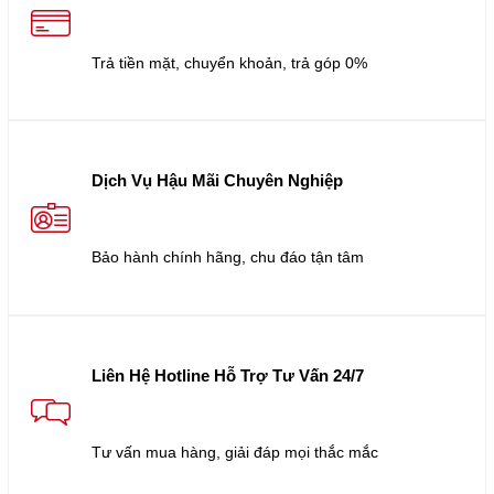
Trả tiền mặt, chuyển khoản, trả góp 0%
Dịch Vụ Hậu Mãi Chuyên Nghiệp
Bảo hành chính hãng, chu đáo tận tâm
Liên Hệ Hotline Hỗ Trợ Tư Vấn 24/7
Tư vấn mua hàng, giải đáp mọi thắc mắc