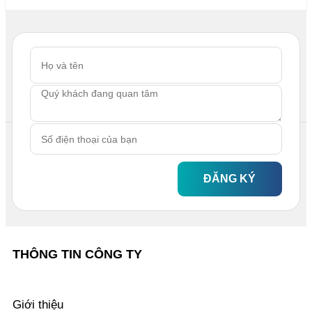
ĐĂNG KÝ
THÔNG TIN CÔNG TY
Giới thiệu