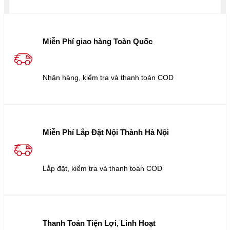
Miễn Phí giao hàng Toàn Quốc
Nhận hàng, kiểm tra và thanh toán COD
Miễn Phí Lắp Đặt Nội Thành Hà Nội
Lắp đặt, kiểm tra và thanh toán COD
Thanh Toán Tiện Lợi, Linh Hoạt