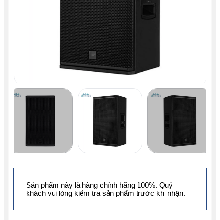
Sản phẩm này là hàng chính hãng 100%. Quý
khách vui lòng kiểm tra sản phẩm trước khi nhận.