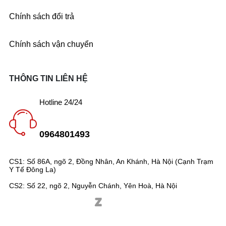
Chính sách đổi trả
Chính sách vận chuyển
THÔNG TIN LIÊN HỆ
Hotline 24/24
0964801493
CS1: Số 86A, ngõ 2, Đồng Nhân, An Khánh, Hà Nội (Cạnh Trạm
Y Tế Đông La)
CS2: Số 22, ngõ 2, Nguyễn Chánh, Yên Hoà, Hà Nội