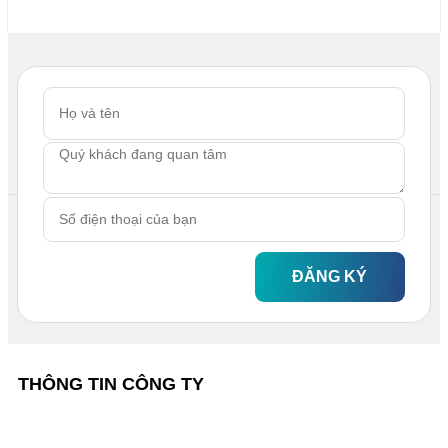
ĐĂNG KÝ
THÔNG TIN CÔNG TY