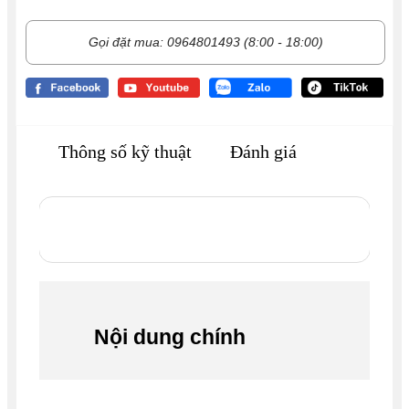
Gọi đặt mua: 0964801493 (8:00 - 18:00)
Thông số kỹ thuật
Đánh giá
Nội dung chính