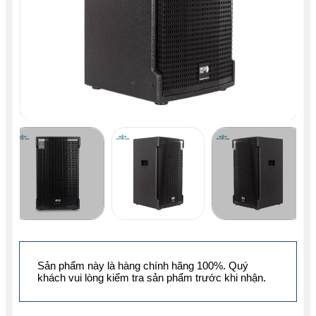
Sản phẩm này là hàng chính hãng 100%. Quý
khách vui lòng kiểm tra sản phẩm trước khi nhận.