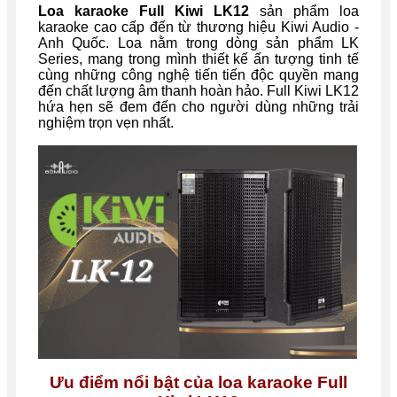
Loa karaoke Full Kiwi LK12
sản phẩm loa
karaoke cao cấp đến từ thương hiệu Kiwi Audio -
Anh Quốc. Loa nằm trong dòng sản phẩm LK
Series, mang trong mình thiết kế ấn tượng tinh tế
cùng những công nghệ tiến tiến độc quyền mang
đến chất lượng âm thanh hoàn hảo. Full Kiwi LK12
hứa hẹn sẽ đem đến cho người dùng những trải
nghiệm trọn vẹn nhất.
Ưu điểm nổi bật của loa karaoke Full