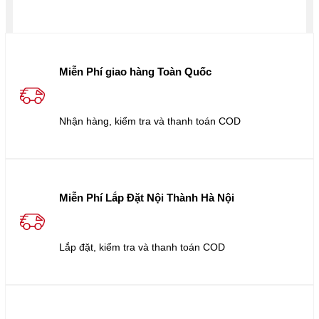
Miễn Phí giao hàng Toàn Quốc
Nhận hàng, kiểm tra và thanh toán COD
Miễn Phí Lắp Đặt Nội Thành Hà Nội
Lắp đặt, kiểm tra và thanh toán COD