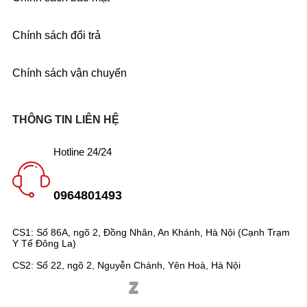
Chính sách đổi trả
Chính sách vận chuyển
THÔNG TIN LIÊN HỆ
Hotline 24/24
0964801493
CS1: Số 86A, ngõ 2, Đồng Nhân, An Khánh, Hà Nội (Cạnh Trạm
Y Tế Đông La)
CS2: Số 22, ngõ 2, Nguyễn Chánh, Yên Hoà, Hà Nội