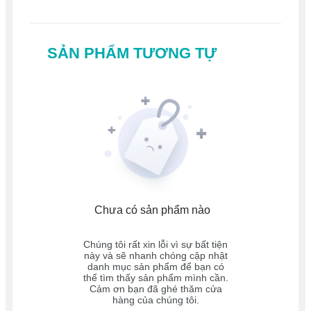
SẢN PHẨM TƯƠNG TỰ
Chưa có sản phẩm nào
Chúng tôi rất xin lỗi vì sự bất tiện
này và sẽ nhanh chóng cập nhật
danh mục sản phẩm để bạn có
thể tìm thấy sản phẩm mình cần.
Cảm ơn bạn đã ghé thăm cửa
hàng của chúng tôi.