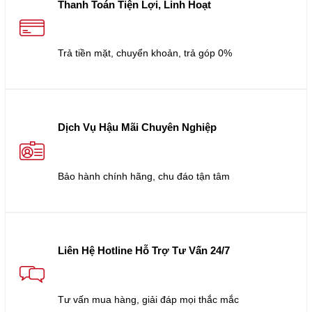
Thanh Toán Tiện Lợi, Linh Hoạt
Trả tiền mặt, chuyển khoản, trả góp 0%
Dịch Vụ Hậu Mãi Chuyên Nghiệp
Bảo hành chính hãng, chu đáo tận tâm
Liên Hệ Hotline Hỗ Trợ Tư Vấn 24/7
Tư vấn mua hàng, giải đáp mọi thắc mắc