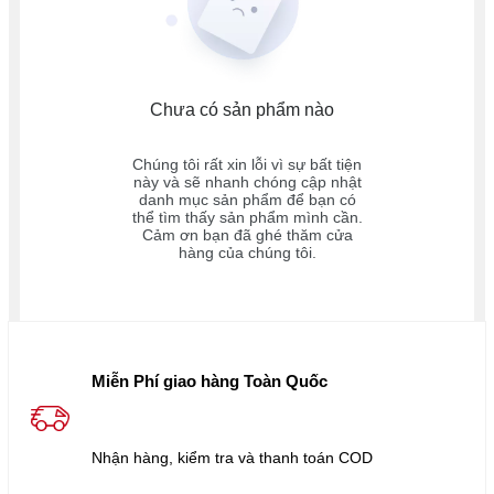
Chưa có sản phẩm nào
Chúng tôi rất xin lỗi vì sự bất tiện
này và sẽ nhanh chóng cập nhật
danh mục sản phẩm để bạn có
thể tìm thấy sản phẩm mình cần.
Cảm ơn bạn đã ghé thăm cửa
hàng của chúng tôi.
Miễn Phí giao hàng Toàn Quốc
Nhận hàng, kiểm tra và thanh toán COD