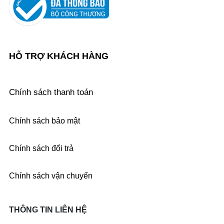
HỖ TRỢ KHÁCH HÀNG
Chính sách thanh toán
Chính sách bảo mật
Chính sách đổi trả
Chính sách vận chuyển
THÔNG TIN LIÊN HỆ