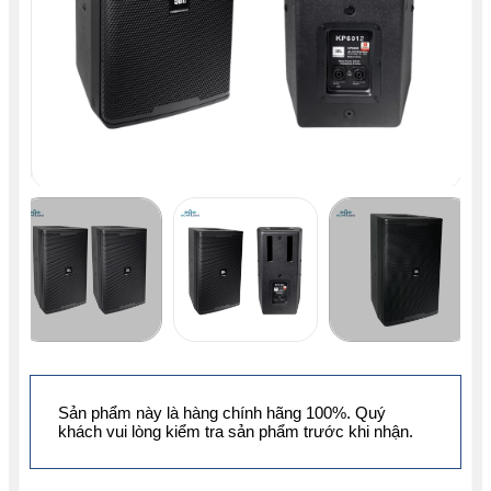
Sản phẩm này là hàng chính hãng 100%. Quý
khách vui lòng kiểm tra sản phẩm trước khi nhận.