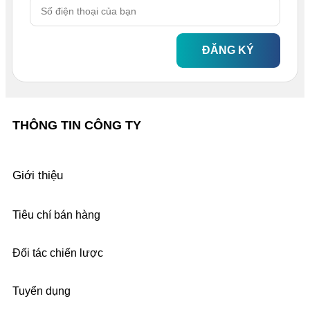
ĐĂNG KÝ
THÔNG TIN CÔNG TY
Giới thiệu
Tiêu chí bán hàng
Đối tác chiến lược
Tuyển dụng