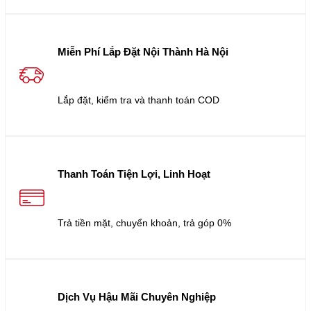
Miễn Phí Lắp Đặt Nội Thành Hà Nội
Lắp đặt, kiểm tra và thanh toán COD
Thanh Toán Tiện Lợi, Linh Hoạt
Trả tiền mặt, chuyển khoản, trả góp 0%
Dịch Vụ Hậu Mãi Chuyên Nghiệp