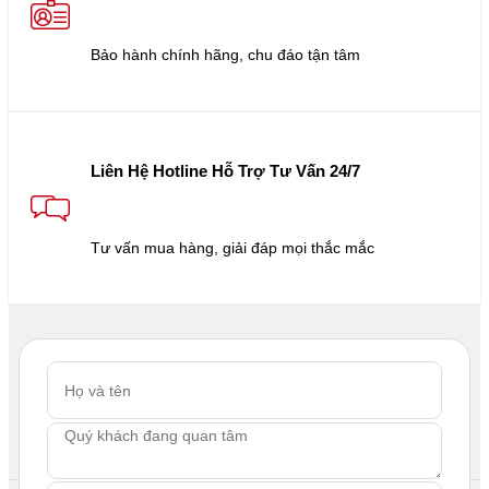
Bảo hành chính hãng, chu đáo tận tâm
Liên Hệ Hotline Hỗ Trợ Tư Vấn 24/7
Tư vấn mua hàng, giải đáp mọi thắc mắc