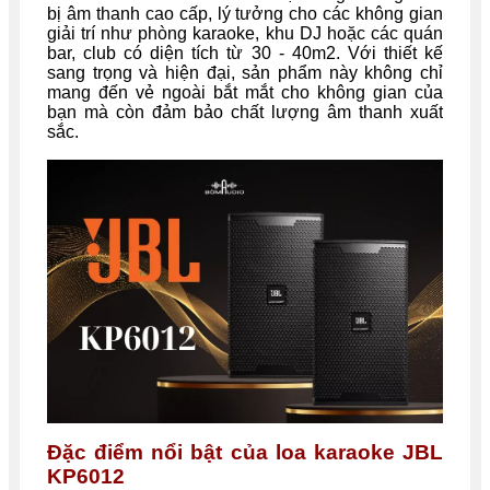
bị âm thanh cao cấp, lý tưởng cho các không gian
giải trí như phòng karaoke, khu DJ hoặc các quán
bar, club có diện tích từ 30 - 40m2. Với thiết kế
sang trọng và hiện đại, sản phẩm này không chỉ
mang đến vẻ ngoài bắt mắt cho không gian của
bạn mà còn đảm bảo chất lượng âm thanh xuất
sắc.
Đặc điểm nổi bật của loa karaoke JBL
KP6012