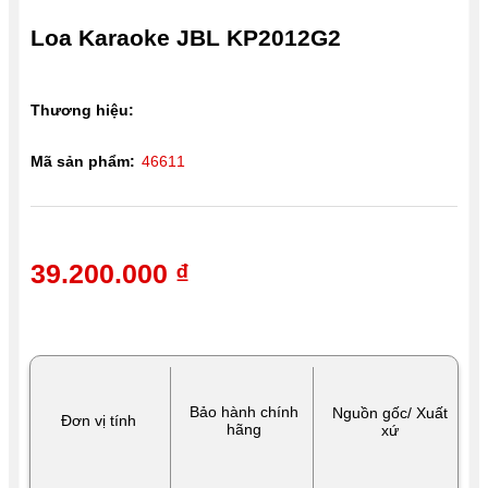
Loa Karaoke JBL KP2012G2
Thương hiệu:
Mã sản phẩm:
46611
39.200.000 ₫
Bảo hành chính
Nguồn gốc/ Xuất
Đơn vị tính
hãng
xứ