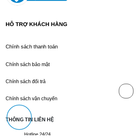
HỖ TRỢ KHÁCH HÀNG
Chính sách thanh toán
Chính sách bảo mật
Chính sách đổi trả
Chính sách vận chuyển
THÔNG TIN LIÊN HỆ
Hotline 24/24