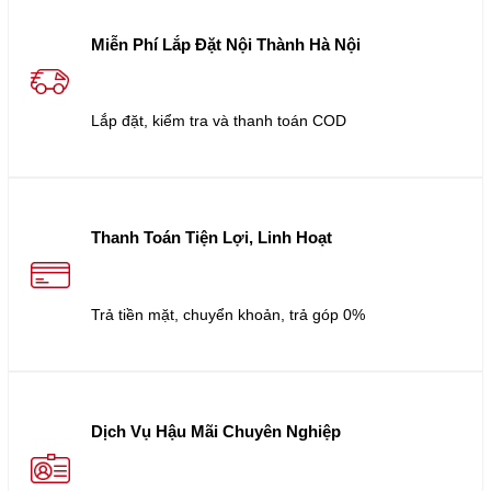
Miễn Phí Lắp Đặt Nội Thành Hà Nội
Lắp đặt, kiểm tra và thanh toán COD
Thanh Toán Tiện Lợi, Linh Hoạt
Trả tiền mặt, chuyển khoản, trả góp 0%
Dịch Vụ Hậu Mãi Chuyên Nghiệp