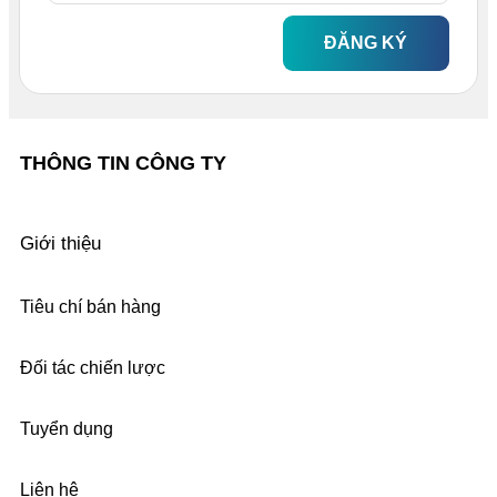
ĐĂNG KÝ
THÔNG TIN CÔNG TY
Giới thiệu
Tiêu chí bán hàng
Đối tác chiến lược
Tuyển dụng
Liên hệ