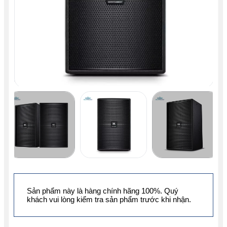
Sản phẩm này là hàng chính hãng 100%. Quý
khách vui lòng kiểm tra sản phẩm trước khi nhận.