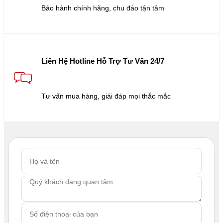
Bảo hành chính hãng, chu đáo tận tâm
Liên Hệ Hotline Hỗ Trợ Tư Vấn 24/7
Tư vấn mua hàng, giải đáp mọi thắc mắc