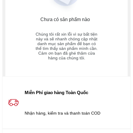
Chưa có sản phẩm nào
Chúng tôi rất xin lỗi vì sự bất tiện
này và sẽ nhanh chóng cập nhật
danh mục sản phẩm để bạn có
thể tìm thấy sản phẩm mình cần.
Cảm ơn bạn đã ghé thăm cửa
hàng của chúng tôi.
Miễn Phí giao hàng Toàn Quốc
Nhận hàng, kiểm tra và thanh toán COD