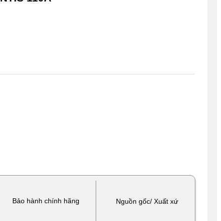
Bảo hành chính hãng
Nguồn gốc/ Xuất xứ