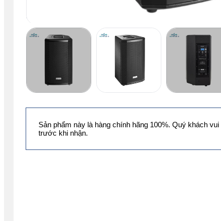
Sản phẩm này là hàng chính hãng 100%. Quý khách vui 
trước khi nhận.