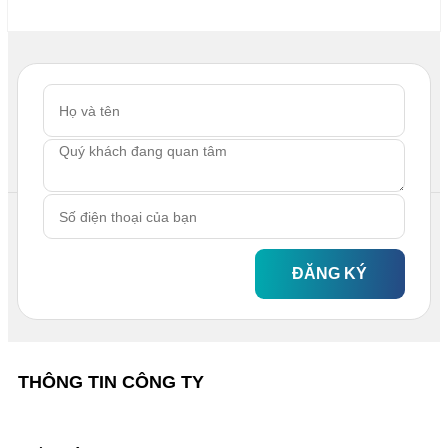
ĐĂNG KÝ
THÔNG TIN CÔNG TY