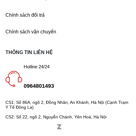
Chính sách đổi trả
Chính sách vận chuyển
THÔNG TIN LIÊN HỆ
Hotline 24/24
0964801493
CS1: Số 86A, ngõ 2, Đồng Nhân, An Khánh, Hà Nội (Cạnh Trạm
Y Tế Đông La)
CS2: Số 22, ngõ 2, Nguyễn Chánh, Yên Hoà, Hà Nội