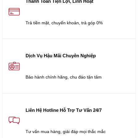
Thanh Toán Tiện Lợi, Linh Hoạt
Trả tiền mặt, chuyển khoản, trả góp 0%
Dịch Vụ Hậu Mãi Chuyên Nghiệp
Bảo hành chính hãng, chu đáo tận tâm
Liên Hệ Hotline Hỗ Trợ Tư Vấn 24/7
Tư vấn mua hàng, giải đáp mọi thắc mắc