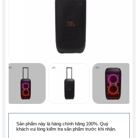
Sản phẩm này là hàng chính hãng 100%. Quý
khách vui lòng kiểm tra sản phẩm trước khi nhận.