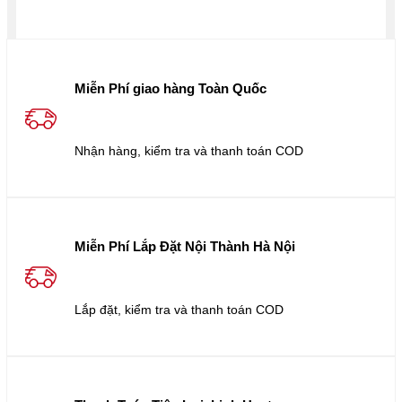
Miễn Phí giao hàng Toàn Quốc
Nhận hàng, kiểm tra và thanh toán COD
Miễn Phí Lắp Đặt Nội Thành Hà Nội
Lắp đặt, kiểm tra và thanh toán COD