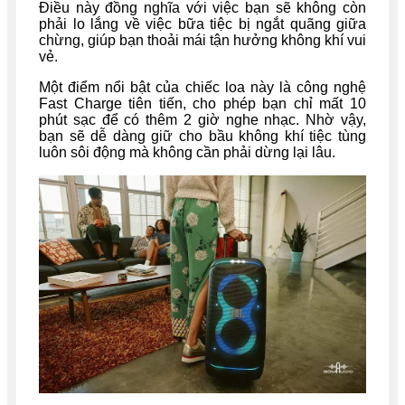
Điều này đồng nghĩa với việc bạn sẽ không còn
phải lo lắng về việc bữa tiệc bị ngắt quãng giữa
chừng, giúp bạn thoải mái tận hưởng không khí vui
vẻ.
Một điểm nổi bật của chiếc loa này là công nghệ
Fast Charge tiên tiến, cho phép bạn chỉ mất 10
phút sạc để có thêm 2 giờ nghe nhạc. Nhờ vậy,
bạn sẽ dễ dàng giữ cho bầu không khí tiệc tùng
luôn sôi động mà không cần phải dừng lại lâu.