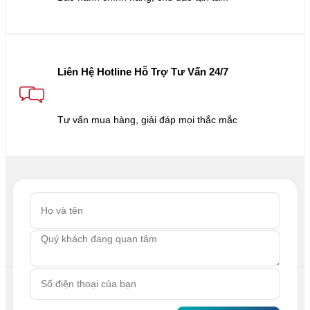
Liên Hệ Hotline Hỗ Trợ Tư Vấn 24/7
Tư vấn mua hàng, giải đáp mọi thắc mắc