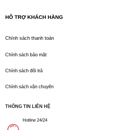
HỖ TRỢ KHÁCH HÀNG
Chính sách thanh toán
Chính sách bảo mật
Chính sách đổi trả
Chính sách vận chuyển
THÔNG TIN LIÊN HỆ
Hotline 24/24