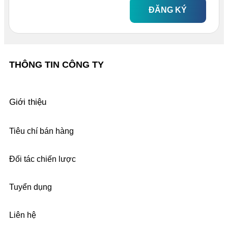
ĐĂNG KÝ
THÔNG TIN CÔNG TY
Giới thiệu
Tiêu chí bán hàng
Đối tác chiến lược
Tuyển dụng
Liên hệ