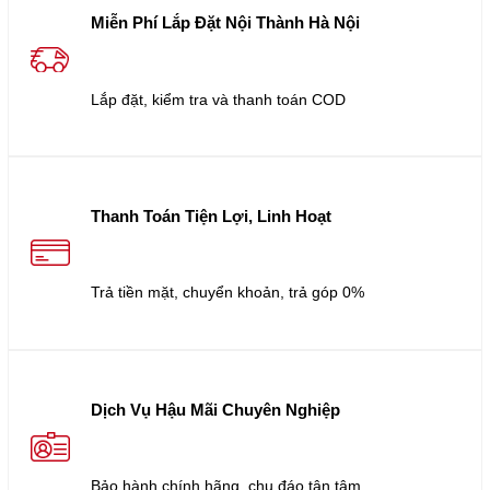
Miễn Phí Lắp Đặt Nội Thành Hà Nội
Lắp đặt, kiểm tra và thanh toán COD
Thanh Toán Tiện Lợi, Linh Hoạt
Trả tiền mặt, chuyển khoản, trả góp 0%
Dịch Vụ Hậu Mãi Chuyên Nghiệp
Bảo hành chính hãng, chu đáo tận tâm