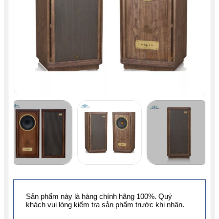
Sản phẩm này là hàng chính hãng 100%. Quý
khách vui lòng kiểm tra sản phẩm trước khi nhận.