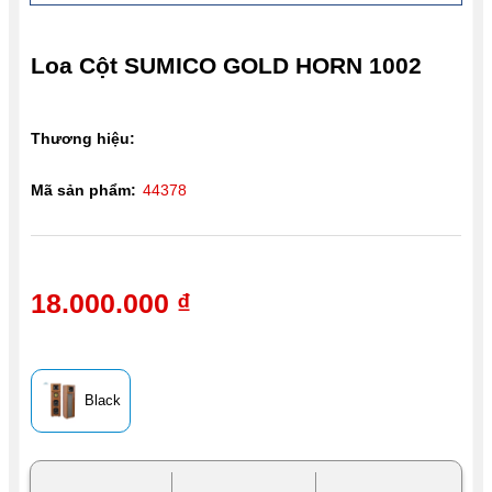
Loa Cột SUMICO GOLD HORN 1002
Thương hiệu:
Mã sản phẩm:
44378
18.000.000 ₫
Black