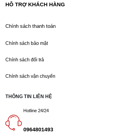
HỖ TRỢ KHÁCH HÀNG
Chính sách thanh toán
Chính sách bảo mật
Chính sách đổi trả
Chính sách vận chuyển
THÔNG TIN LIÊN HỆ
Hotline 24/24
0964801493