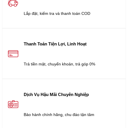
Lắp đặt, kiểm tra và thanh toán COD
Thanh Toán Tiện Lợi, Linh Hoạt
Trả tiền mặt, chuyển khoản, trả góp 0%
Dịch Vụ Hậu Mãi Chuyên Nghiệp
Bảo hành chính hãng, chu đáo tận tâm