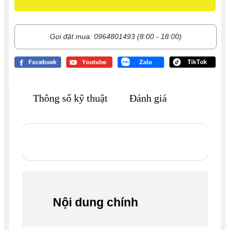
Gọi đặt mua: 0964801493 (8:00 - 18:00)
Thông số kỹ thuật
Đánh giá
Nội dung chính