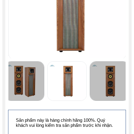
Sản phẩm này là hàng chính hãng 100%. Quý
khách vui lòng kiểm tra sản phẩm trước khi nhận.