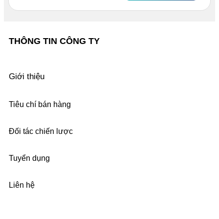
THÔNG TIN CÔNG TY
Giới thiệu
Tiêu chí bán hàng
Đối tác chiến lược
Tuyển dụng
Liên hệ