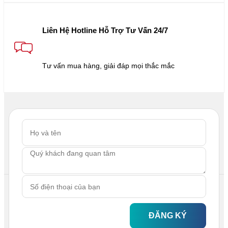
Liên Hệ Hotline Hỗ Trợ Tư Vấn 24/7
Tư vấn mua hàng, giải đáp mọi thắc mắc
ĐĂNG KÝ