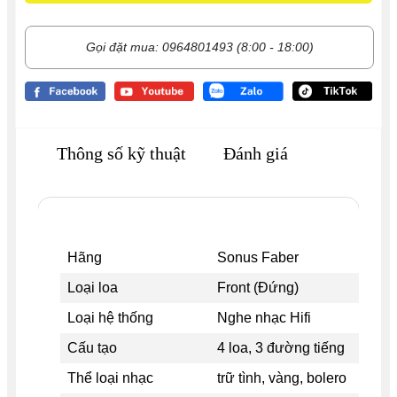
Gọi đặt mua: 0964801493 (8:00 - 18:00)
Thông số kỹ thuật
Đánh giá
Hãng
Sonus Faber
Loại loa
Front (Đứng)
Loại hệ thống
Nghe nhạc Hifi
Cấu tạo
4 loa, 3 đường tiếng
Thể loại nhạc
trữ tình, vàng, bolero