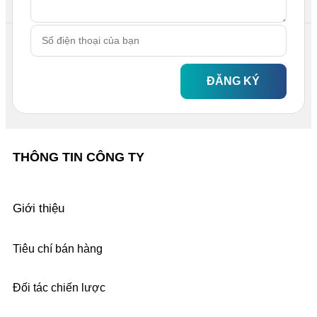
ĐĂNG KÝ
THÔNG TIN CÔNG TY
Giới thiệu
Tiêu chí bán hàng
Đối tác chiến lược