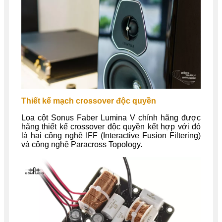
Thiết kế mạch crossover độc quyền
Loa cột Sonus Faber Lumina V chính hãng được
hãng thiết kế crossover độc quyền kết hợp với đó
là hai công nghệ IFF (Interactive Fusion Filtering)
và công nghệ Paracross Topology.