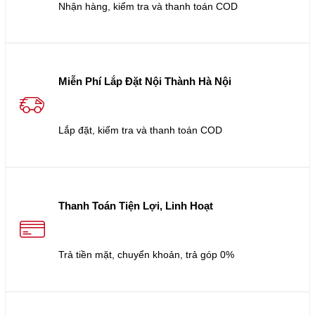
Nhận hàng, kiểm tra và thanh toán COD
Miễn Phí Lắp Đặt Nội Thành Hà Nội
Lắp đặt, kiểm tra và thanh toán COD
Thanh Toán Tiện Lợi, Linh Hoạt
Trả tiền mặt, chuyển khoản, trả góp 0%