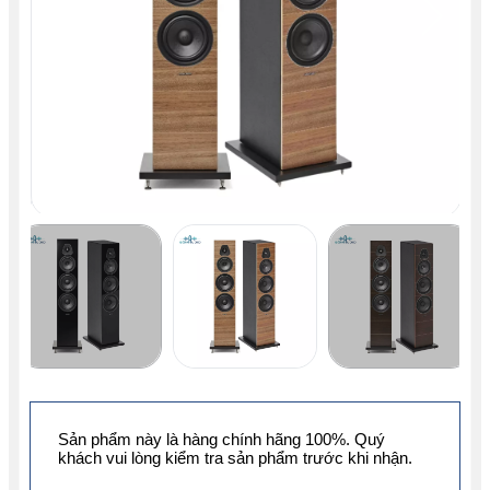
Sản phẩm này là hàng chính hãng 100%. Quý
khách vui lòng kiểm tra sản phẩm trước khi nhận.