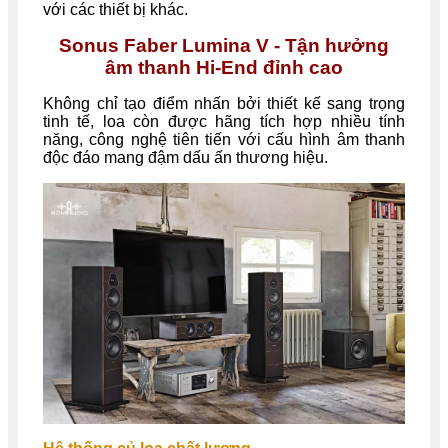
với các thiết bị khác.
Sonus Faber Lumina V
- Tận hưởng
âm thanh Hi-End đỉnh cao
Không chỉ tạo điểm nhấn bởi thiết kế sang trọng
tinh tế, loa còn được hãng tích hợp nhiều tính
năng, công nghệ tiên tiến với cấu hình âm thanh
độc đáo mang đậm dấu ấn thương hiệu.