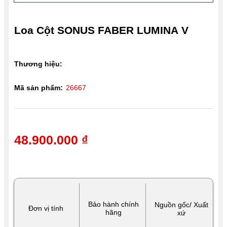
Loa Cột SONUS FABER LUMINA V
Thương hiệu:
Mã sản phẩm:
26667
48.900.000 ₫
Bảo hành chính
Nguồn gốc/ Xuất
Đơn vị tính
hãng
xứ