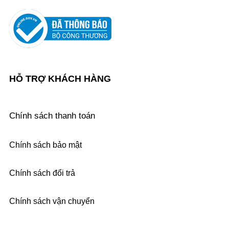
HỖ TRỢ KHÁCH HÀNG
Chính sách thanh toán
Chính sách bảo mật
Chính sách đổi trả
Chính sách vận chuyển