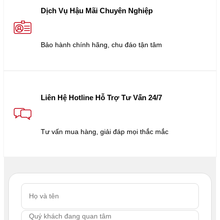
Dịch Vụ Hậu Mãi Chuyên Nghiệp
Bảo hành chính hãng, chu đáo tận tâm
Liên Hệ Hotline Hỗ Trợ Tư Vấn 24/7
Tư vấn mua hàng, giải đáp mọi thắc mắc