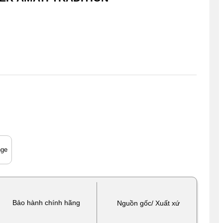
ge
Bảo hành chính hãng
Nguồn gốc/ Xuất xứ