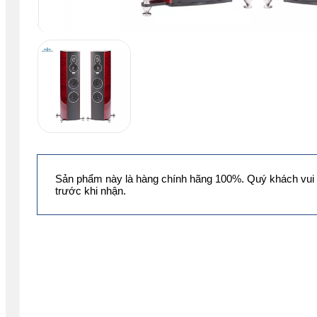
Sản phẩm này là hàng chính hãng 100%. Quý khách vui 
trước khi nhận.