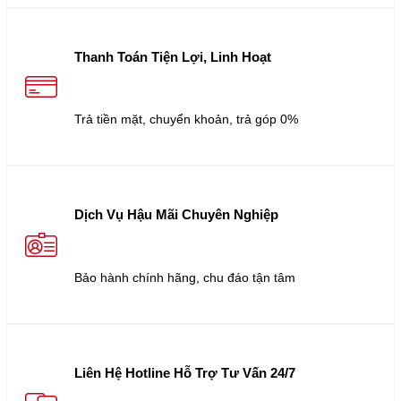
Thanh Toán Tiện Lợi, Linh Hoạt
Trả tiền mặt, chuyển khoản, trả góp 0%
Dịch Vụ Hậu Mãi Chuyên Nghiệp
Bảo hành chính hãng, chu đáo tận tâm
Liên Hệ Hotline Hỗ Trợ Tư Vấn 24/7