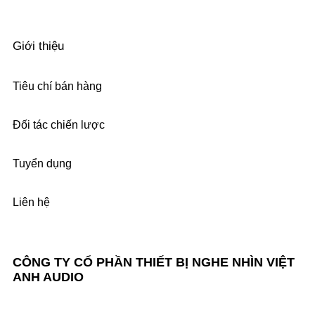
Giới thiệu
Tiêu chí bán hàng
Đối tác chiến lược
Tuyển dụng
Liên hệ
CÔNG TY CỔ PHẦN THIẾT BỊ NGHE NHÌN VIỆT
ANH AUDIO