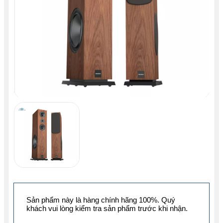
Sản phẩm này là hàng chính hãng 100%. Quý
khách vui lòng kiểm tra sản phẩm trước khi nhận.