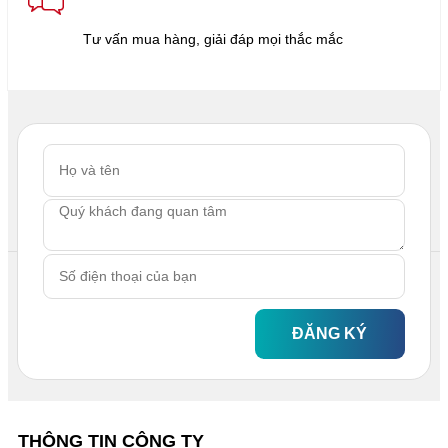
Tư vấn mua hàng, giải đáp mọi thắc mắc
ĐĂNG KÝ
THÔNG TIN CÔNG TY