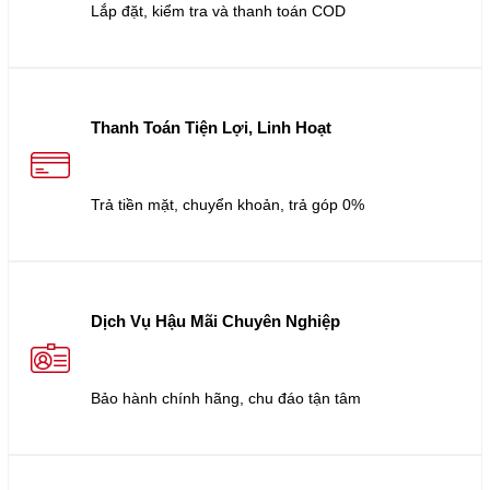
Lắp đặt, kiểm tra và thanh toán COD
Thanh Toán Tiện Lợi, Linh Hoạt
Trả tiền mặt, chuyển khoản, trả góp 0%
Dịch Vụ Hậu Mãi Chuyên Nghiệp
Bảo hành chính hãng, chu đáo tận tâm