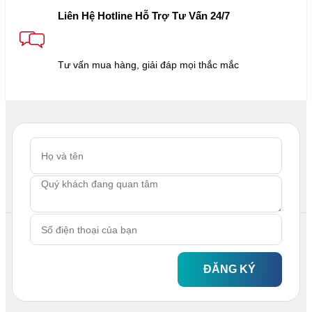
Liên Hệ Hotline Hỗ Trợ Tư Vấn 24/7
Tư vấn mua hàng, giải đáp mọi thắc mắc
ĐĂNG KÝ