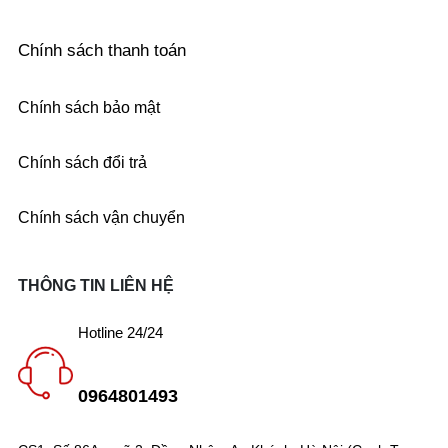
Chính sách thanh toán
Chính sách bảo mật
Chính sách đổi trả
Chính sách vận chuyển
THÔNG TIN LIÊN HỆ
Hotline 24/24
0964801493