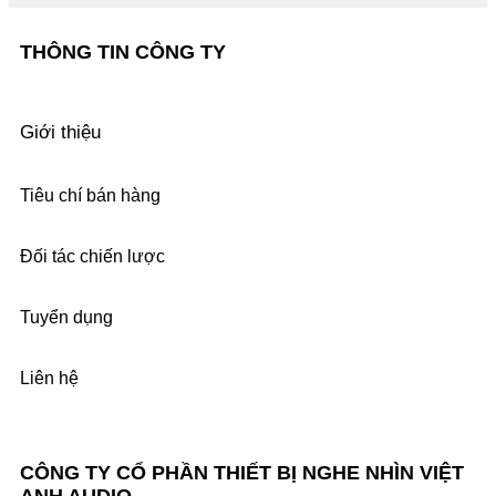
THÔNG TIN CÔNG TY
Giới thiệu
Tiêu chí bán hàng
Đối tác chiến lược
Tuyển dụng
Liên hệ
CÔNG TY CỔ PHẦN THIẾT BỊ NGHE NHÌN VIỆT