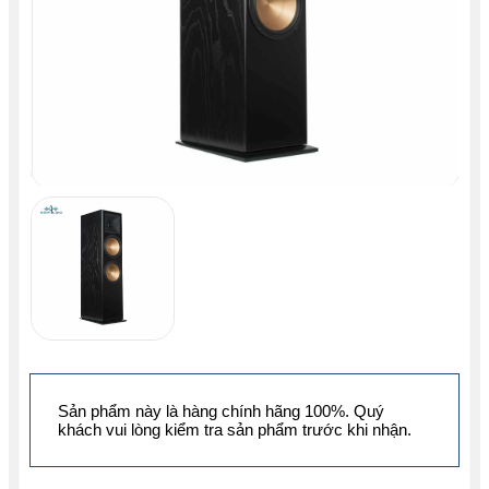
Sản phẩm này là hàng chính hãng 100%. Quý
khách vui lòng kiểm tra sản phẩm trước khi nhận.