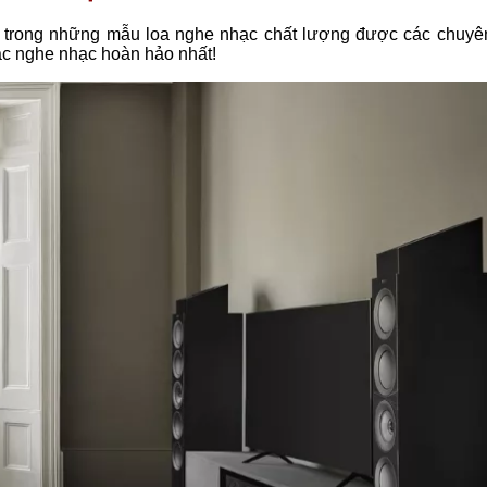
 trong những mẫu loa nghe nhạc chất lượng được các chuyên
c nghe nhạc hoàn hảo nhất!