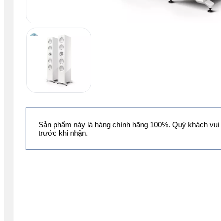
Sản phẩm này là hàng chính hãng 100%. Quý khách vui 
trước khi nhận.