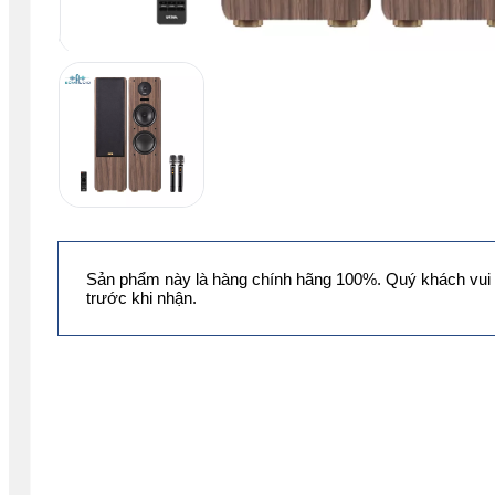
Sản phẩm này là hàng chính hãng 100%. Quý khách vui 
trước khi nhận.