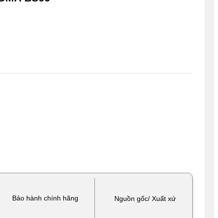
Bảo hành chính hãng
Nguồn gốc/ Xuất xứ