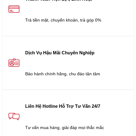
Trả tiền mặt, chuyển khoản, trả góp 0%
Dịch Vụ Hậu Mãi Chuyên Nghiệp
Bảo hành chính hãng, chu đáo tận tâm
Liên Hệ Hotline Hỗ Trợ Tư Vấn 24/7
Tư vấn mua hàng, giải đáp mọi thắc mắc