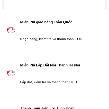
Miễn Phí giao hàng Toàn Quốc
Nhận hàng, kiểm tra và thanh toán COD
Miễn Phí Lắp Đặt Nội Thành Hà Nội
Lắp đặt, kiểm tra và thanh toán COD
Thanh Toán Tiện Lợi, Linh Hoạt