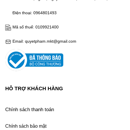
Điện thoại: 0964801493
Mã số thuế: 0109921400
Email: quyetpham.mkt@gmail.com
HỖ TRỢ KHÁCH HÀNG
Chính sách thanh toán
Chính sách bảo mật