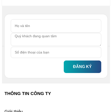
ĐĂNG KÝ
THÔNG TIN CÔNG TY
Giới thiệu