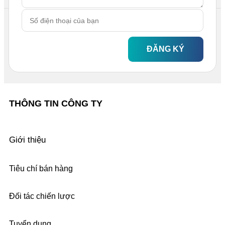
ĐĂNG KÝ
THÔNG TIN CÔNG TY
Giới thiệu
Tiêu chí bán hàng
Đối tác chiến lược
Tuyển dụng