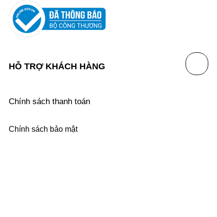
HỖ TRỢ KHÁCH HÀNG
Chính sách thanh toán
Chính sách bảo mật
Chính sách đổi trả
Chính sách vận chuyển
THÔNG TIN LIÊN HỆ