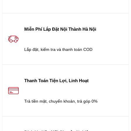
Miễn Phí Lắp Đặt Nội Thành Hà Nội
Lắp đặt, kiểm tra và thanh toán COD
Thanh Toán Tiện Lợi, Linh Hoạt
Trả tiền mặt, chuyển khoản, trả góp 0%