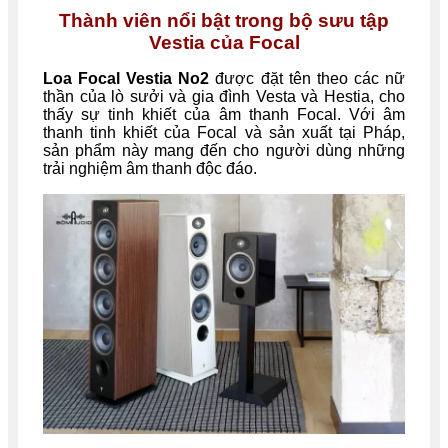
Thành viên nổi bật trong bộ sưu tập
Vestia của Focal
Loa Focal Vestia No2
được đặt tên theo các nữ
thần của lò sưởi và gia đình Vesta và Hestia, cho
thấy sự tinh khiết của âm thanh Focal. Với âm
thanh tinh khiết của Focal và sản xuất tại Pháp,
sản phẩm này mang đến cho người dùng những
trải nghiệm âm thanh độc đáo.