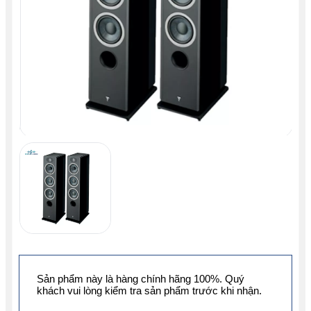
Sản phẩm này là hàng chính hãng 100%. Quý
khách vui lòng kiểm tra sản phẩm trước khi nhận.