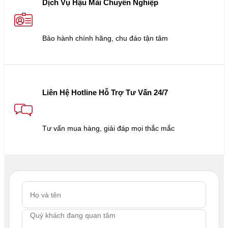
Dịch Vụ Hậu Mãi Chuyên Nghiệp
Bảo hành chính hãng, chu đáo tận tâm
Liên Hệ Hotline Hỗ Trợ Tư Vấn 24/7
Tư vấn mua hàng, giải đáp mọi thắc mắc