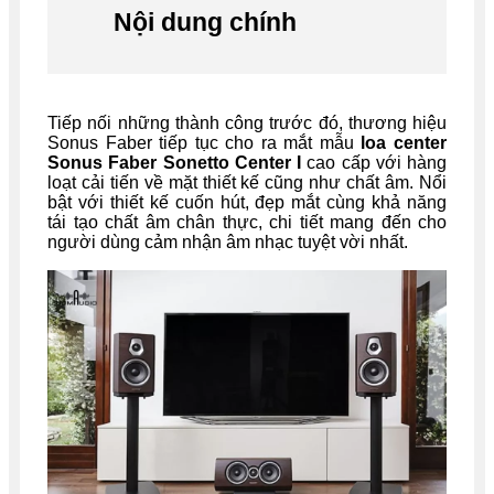
Nội dung chính
Tiếp nối những thành công trước đó, thương hiệu
Sonus Faber tiếp tục cho ra mắt mẫu
loa center
Sonus Faber Sonetto Center I
cao cấp với hàng
loạt cải tiến về mặt thiết kế cũng như chất âm. Nổi
bật với thiết kế cuốn hút, đẹp mắt cùng khả năng
tái tạo chất âm chân thực, chi tiết mang đến cho
người dùng cảm nhận âm nhạc tuyệt vời nhất.