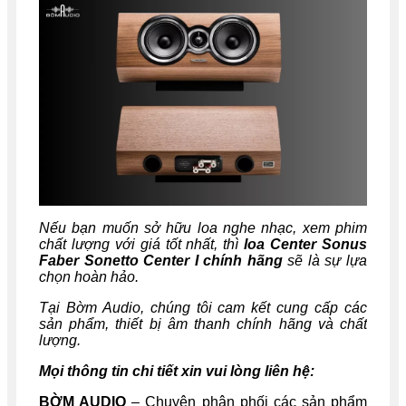
Nếu bạn muốn sở hữu loa nghe nhạc, xem phim
chất lượng với giá tốt nhất, thì
loa Center Sonus
Faber Sonetto Center I chính hãng
sẽ là sự lựa
chọn hoàn hảo.
Tại Bờm Audio, chúng tôi cam kết cung cấp các
sản phẩm, thiết bị âm thanh chính hãng và chất
lượng.
Mọi thông tin chi tiết xin vui lòng liên hệ:
BỜM AUDIO
– Chuyên phân phối các sản phẩm