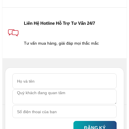
Liên Hệ Hotline Hỗ Trợ Tư Vấn 24/7
Tư vấn mua hàng, giải đáp mọi thắc mắc
ĐĂNG KÝ