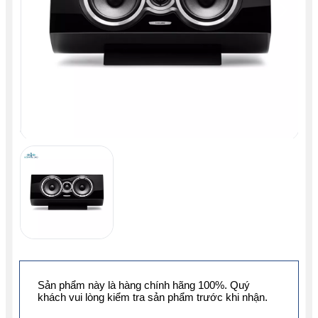
Sản phẩm này là hàng chính hãng 100%. Quý
khách vui lòng kiểm tra sản phẩm trước khi nhận.