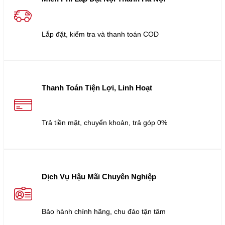
Lắp đặt, kiểm tra và thanh toán COD
Thanh Toán Tiện Lợi, Linh Hoạt
Trả tiền mặt, chuyển khoản, trả góp 0%
Dịch Vụ Hậu Mãi Chuyên Nghiệp
Bảo hành chính hãng, chu đáo tận tâm