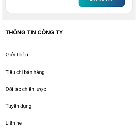
THÔNG TIN CÔNG TY
Giới thiệu
Tiêu chí bán hàng
Đối tác chiến lược
Tuyển dụng
Liên hệ