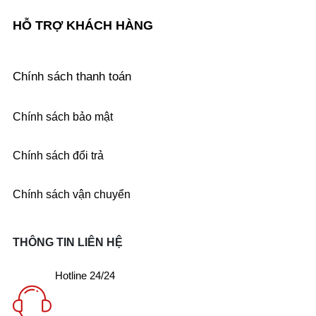
HỖ TRỢ KHÁCH HÀNG
Chính sách thanh toán
Chính sách bảo mật
Chính sách đổi trả
Chính sách vận chuyển
THÔNG TIN LIÊN HỆ
Hotline 24/24