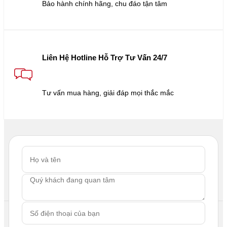
Bảo hành chính hãng, chu đáo tận tâm
Liên Hệ Hotline Hỗ Trợ Tư Vấn 24/7
Tư vấn mua hàng, giải đáp mọi thắc mắc