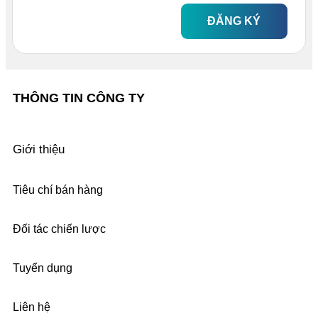
ĐĂNG KÝ
THÔNG TIN CÔNG TY
Giới thiệu
Tiêu chí bán hàng
Đối tác chiến lược
Tuyển dụng
Liên hệ