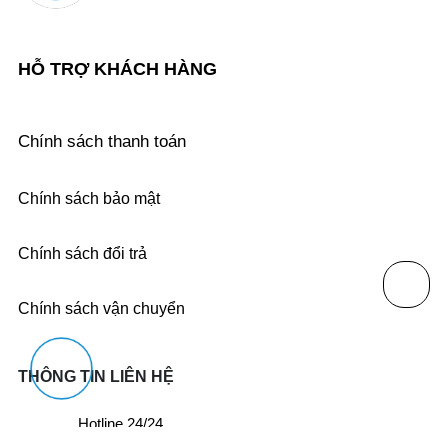
HỖ TRỢ KHÁCH HÀNG
Chính sách thanh toán
Chính sách bảo mật
Chính sách đổi trả
Chính sách vận chuyển
THÔNG TIN LIÊN HỆ
Hotline 24/24