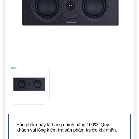
Sản phẩm này là hàng chính hãng 100%. Quý
khách vui lòng kiểm tra sản phẩm trước khi nhận.