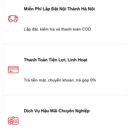
Miễn Phí Lắp Đặt Nội Thành Hà Nội
Lắp đặt, kiểm tra và thanh toán COD
Thanh Toán Tiện Lợi, Linh Hoạt
Trả tiền mặt, chuyển khoản, trả góp 0%
Dịch Vụ Hậu Mãi Chuyên Nghiệp