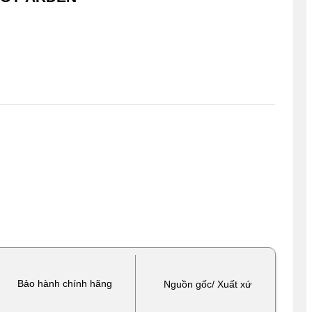
Bảo hành chính hãng
Nguồn gốc/ Xuất xứ