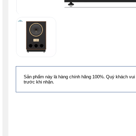
Sản phẩm này là hàng chính hãng 100%. Quý khách vui 
trước khi nhận.